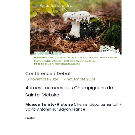
Conférence / Débat
16 novembre 2024
-
17 novembre 2024
4èmes Journées des Champignons de
Sainte-Victoire
Maison Sainte-Victoire
Chemin départemental 17,
Saint-Antonin sur Bayon, France
Gratuit