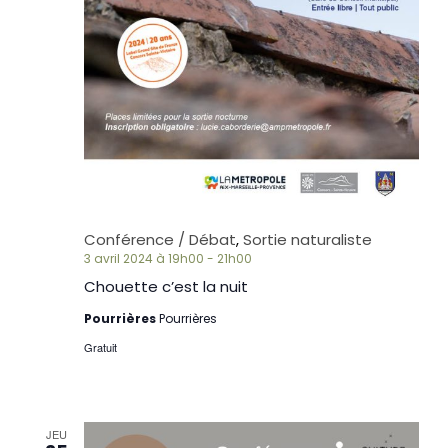
Conférence / Débat
,
Sortie naturaliste
3 avril 2024 à 19h00
-
21h00
Chouette c’est la nuit
Pourrières
Pourrières
Gratuit
JEU