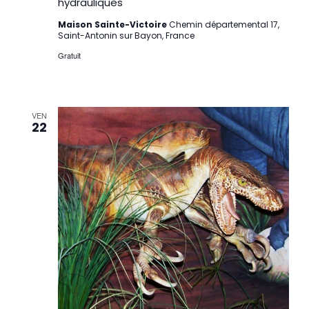
hydrauliques
Maison Sainte-Victoire
Chemin départemental 17,
Saint-Antonin sur Bayon, France
Gratuit
VEN
22