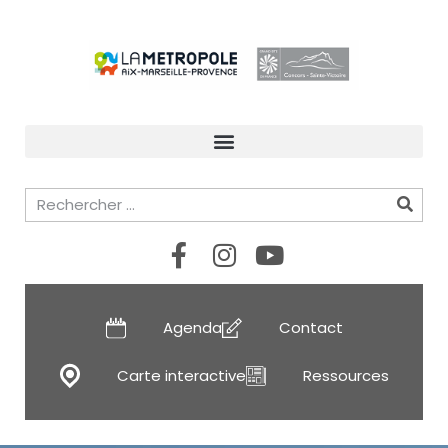
Agenda
Contact
Carte interactive
Ressources