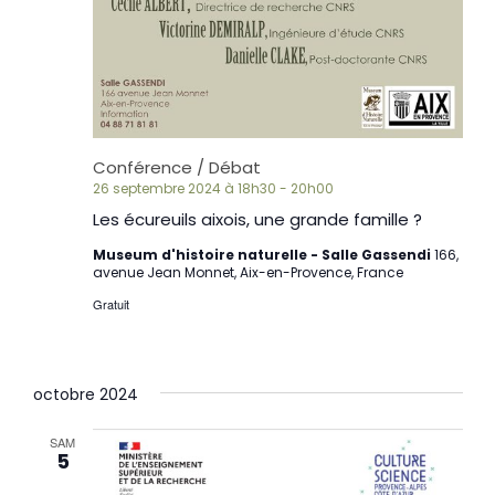
Conférence / Débat
26 septembre 2024 à 18h30
-
20h00
Les écureuils aixois, une grande famille ?
Museum d'histoire naturelle - Salle Gassendi
166,
avenue Jean Monnet, Aix-en-Provence, France
Gratuit
octobre 2024
SAM
5