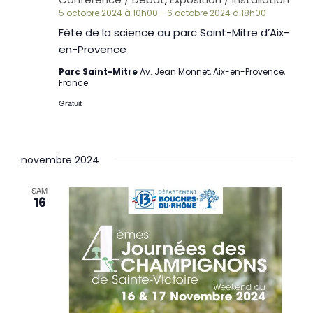
5 octobre 2024 à 10h00
-
6 octobre 2024 à 18h00
Fête de la science au parc Saint-Mitre d’Aix-
en-Provence
Parc Saint-Mitre
Av. Jean Monnet, Aix-en-Provence,
France
Gratuit
novembre 2024
SAM
16