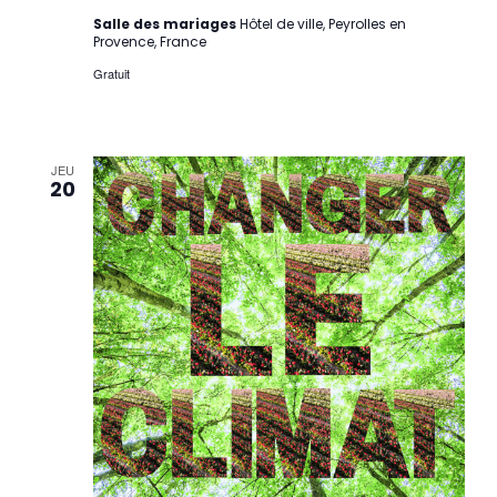
Salle des mariages
Hôtel de ville, Peyrolles en
Provence, France
Gratuit
JEU
20