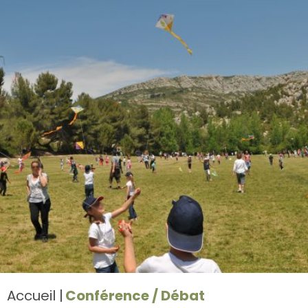
Accueil
Conférence / Débat