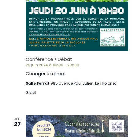
Conférence / Débat
20 juin 2024 à 18h30
-
20h00
Changer le climat
Salle Ferrat
985 avenue Paul Julien, Le Tholonet
Gratuit
JEU
27