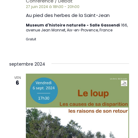
Conférence / Débat
27 juin 2024 à 18h30
-
20h00
Au pied des herbes de la Saint-Jean
Museum d'histoire naturelle - Salle Gassendi
166,
avenue Jean Monnet, Aix-en-Provence, France
Gratuit
septembre 2024
VEN
6