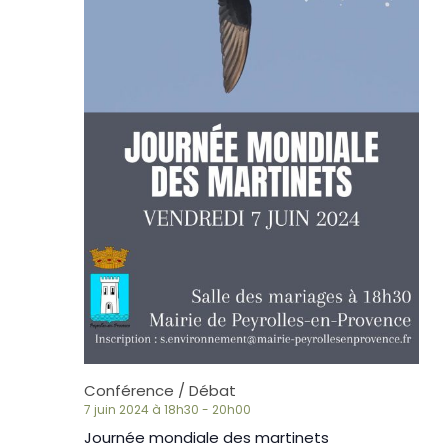
Conférence / Débat
7 juin 2024 à 18h30
-
20h00
Journée mondiale des martinets