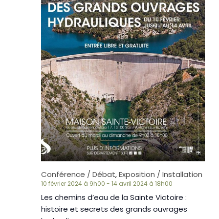
Conférence / Débat
,
Exposition / Installation
10 février 2024 à 9h00
-
14 avril 2024 à 18h00
Les chemins d’eau de la Sainte Victoire :
histoire et secrets des grands ouvrages