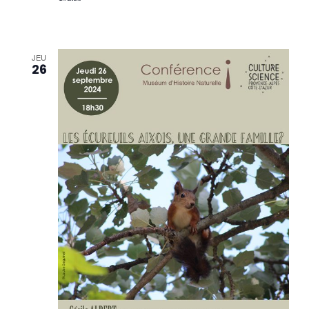
JEU
26