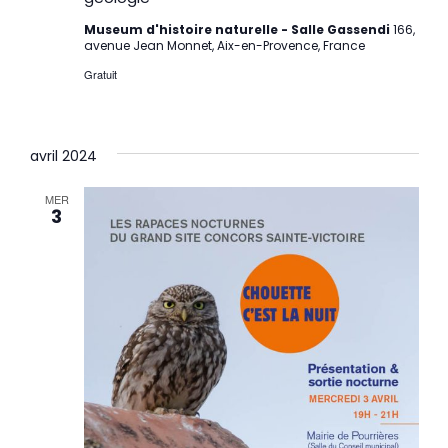
Museum d'histoire naturelle - Salle Gassendi
166,
avenue Jean Monnet, Aix-en-Provence, France
Gratuit
avril 2024
MER
3