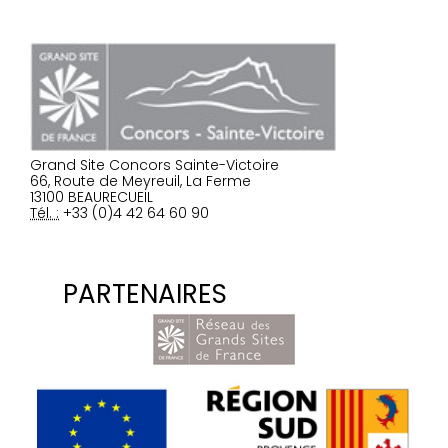
Grand Site Concors Sainte-Victoire
66, Route de Meyreuil, La Ferme
13100 BEAURECUEIL
Tél. :
+33 (0)4 42 64 60 90
PARTENAIRES