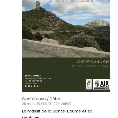
Conférence / Débat
28 mars 2024 à 18h00
-
20h00
Le massif de la Sainte-Baume et sa
géologie