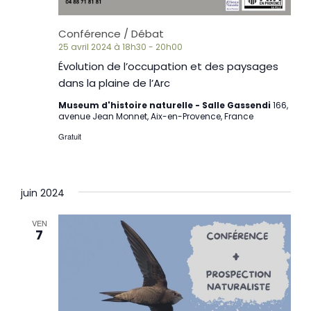
Conférence / Débat
25 avril 2024 à 18h30
-
20h00
Évolution de l’occupation et des paysages
dans la plaine de l’Arc
Museum d'histoire naturelle - Salle Gassendi
166,
avenue Jean Monnet, Aix-en-Provence, France
Gratuit
juin 2024
VEN
7