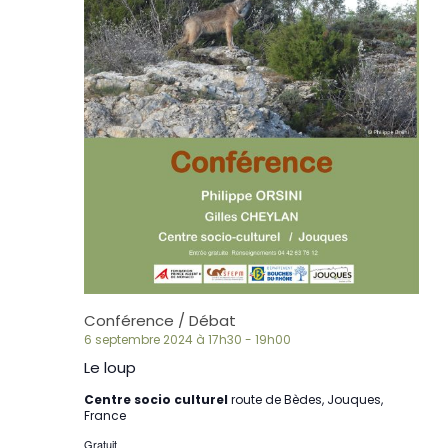
Conférence / Débat
6 septembre 2024 à 17h30
-
19h00
Le loup
Centre socio culturel
route de Bèdes, Jouques,
France
Gratuit