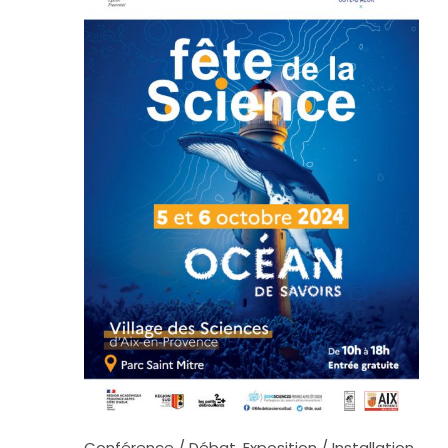
Conférence / Débat
,
Exposition / Installation