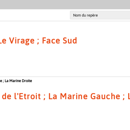
Le Virage ; Face Sud
e ; La Marine Droite
de l'Etroit ; La Marine Gauche ;