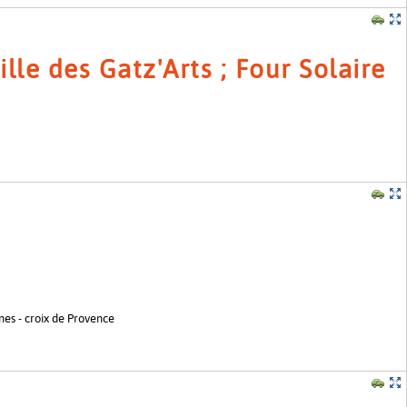
ille des Gatz'Arts ; Four Solaire
ines - croix de Provence