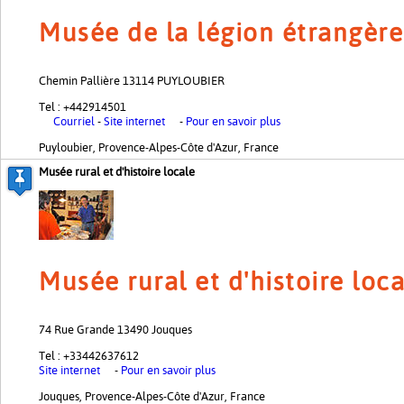
Musée de la légion étrangère
Chemin Pallière 13114 PUYLOUBIER
Tel : +442914501
Courriel
-
Site internet
-
Pour en savoir plus
Puyloubier, Provence-Alpes-Côte d'Azur, France
Musée rural et d'histoire locale
Musée rural et d'histoire loca
74 Rue Grande 13490 Jouques
Tel : +33442637612
Site internet
-
Pour en savoir plus
Jouques, Provence-Alpes-Côte d'Azur, France