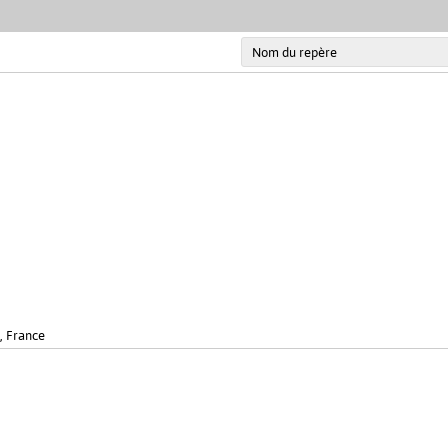
, France