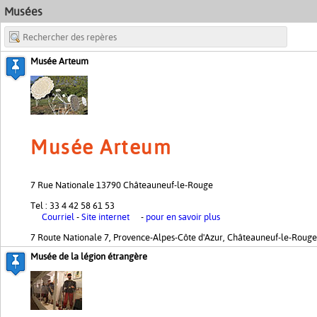
Musées
+
−
Musée Arteum
Musée Arteum
7 Rue Nationale 13790 Châteauneuf-le-Rouge
Tel : 33 4 42 58 61 53
Courriel
-
Site internet
-
pour en savoir plus
7 Route Nationale 7, Provence-Alpes-Côte d'Azur, Châteauneuf-le-Rouge
Musée de la légion étrangère