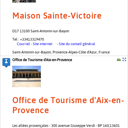
Maison Sainte-Victoire
D17 13100 Saint-Antonin-sur-Bayon
Tel : +33413319470
Courriel
-
Site internet
-
Site du conseil général
Saint-Antonin-sur-Bayon, Provence-Alpes-Côte d'Azur, France
Office de Tourisme d'Aix-en-Provence
Office de Tourisme d'Aix-en-
Provence
Les allées provençales - 300 avenue Giuseppe Verdi - BP 160;13601