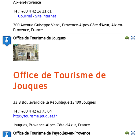
Aix-en-Provence
Tel : +33 4 42 16 11 61
Courriel
-
Site internet
300 Avenue Guiseppe Verdi, Provence-Alpes-Côte d'Azur, Aix-en-
Provence, France
Office de Tourisme de Jouques
Office de Tourisme de
Jouques
33 B Boulevard de la République 13490 Jouques
Tel : +33 4 42 63 75 04
http://tourisme.jouques.fr
Jouques, Provence-Alpes-Côte d'Azur, France
Office de Tourisme de Peyrolles-en-Provence