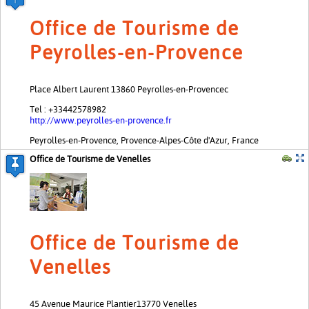
Office de Tourisme de
Peyrolles-en-Provence
Place Albert Laurent 13860 Peyrolles-en-Provencec
Tel : +33442578982
http://www.peyrolles-en-provence.fr
Peyrolles-en-Provence, Provence-Alpes-Côte d'Azur, France
Office de Tourisme de Venelles
Office de Tourisme de
Venelles
45 Avenue Maurice Plantier13770 Venelles