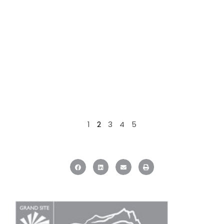
1
2
3
4
5