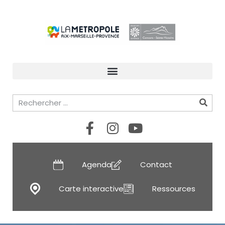
Agenda
Contact
Carte interactive
Ressources