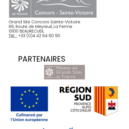
Grand Site Concors Sainte-Victoire
66, Route de Meyreuil, La Ferme
13100 BEAURECUEIL
Tél. :
+33 (0)4 42 64 60 90
PARTENAIRES