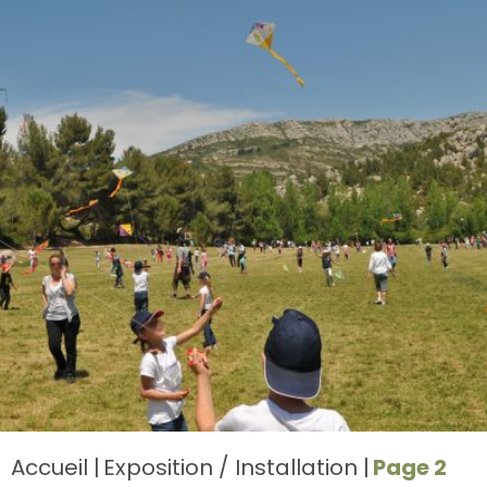
Accueil
Exposition / Installation
Page 2