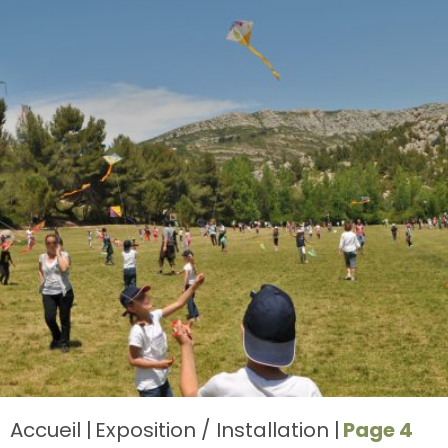
Accueil
Exposition / Installation
Page 4