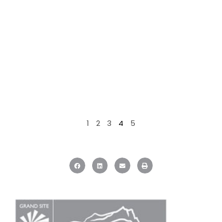
1
2
3
4
5