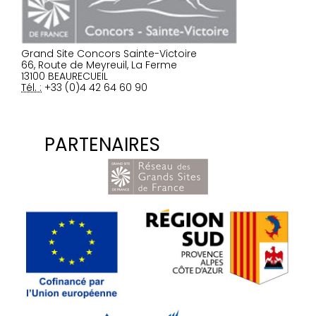
Grand Site Concors Sainte-Victoire
66, Route de Meyreuil, La Ferme
13100 BEAURECUEIL
Tél. :
+33 (0)4 42 64 60 90
PARTENAIRES