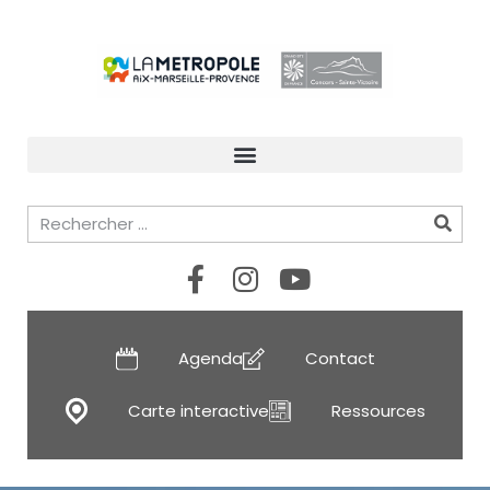
Agenda
Contact
Carte interactive
Ressources