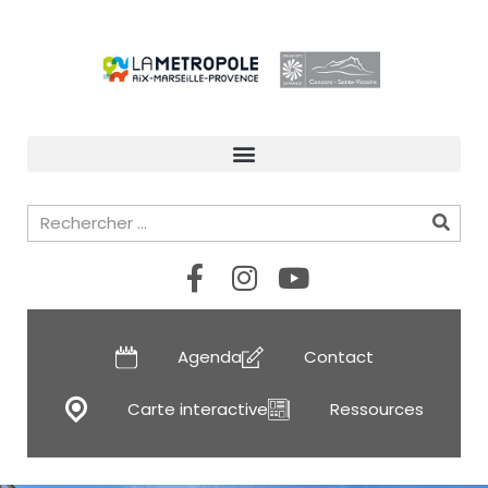
Agenda
Contact
Carte interactive
Ressources