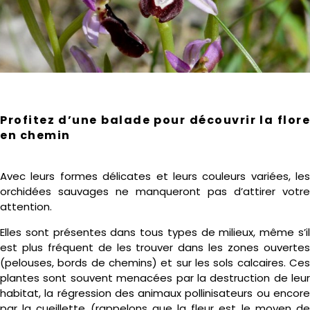
Profitez d’une balade pour découvrir la flore
en chemin
Avec leurs formes délicates et leurs couleurs variées, les
orchidées sauvages ne manqueront pas d’attirer votre
attention.
Elles sont présentes dans tous types de milieux, même s’il
est plus fréquent de les trouver dans les zones ouvertes
(pelouses, bords de chemins) et sur les sols calcaires. Ces
plantes sont souvent menacées par la destruction de leur
habitat, la régression des animaux pollinisateurs ou encore
par la cueillette (rappelons que la fleur est le moyen de