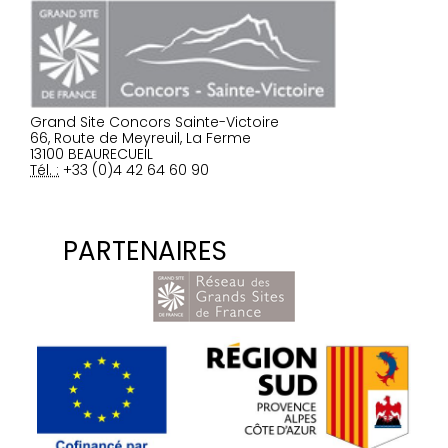
Grand Site Concors Sainte-Victoire
66, Route de Meyreuil, La Ferme
13100 BEAURECUEIL
Tél. :
+33 (0)4 42 64 60 90
PARTENAIRES