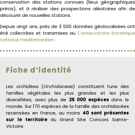
conservation des stations connues (lieux géographiques
précis), et à réaliser des prospections aléatoires afin de
découvrir de nouvelles stations.
Depuis vingt ans, près de 3 500 données géolocalisées ont
été collectées et transmises au
Conservatoire botaniqu
national méditerranéen
.
Fiche d’identité
Les orchidées (
Orchidaceae
)
constituent l’une des
familles végétales les plus grandes et les plus
diversifiées, avec plus de
25 000 espèces
dans le
monde
.
Sur 170 espèces de la famille des orchidacées
recensées en France, au moins
40 sont présentes
sur le territoire
du Grand Site Concors Sainte-
Victoire.