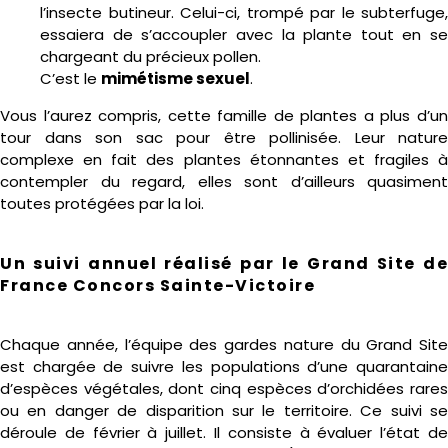
l’insecte butineur. Celui-ci, trompé par le subterfuge,
essaiera de s’accoupler avec la plante tout en se
chargeant du précieux pollen.
C’est le
mimétisme sexuel
.
Vous l’aurez compris, cette famille de plantes a plus d’un
tour dans son sac pour être pollinisée. Leur nature
complexe en fait des plantes étonnantes et fragiles à
contempler du regard, elles sont d’ailleurs quasiment
toutes protégées par la loi.
Un suivi annuel réalisé par le Grand Site de
France Concors Sainte-Victoire
Chaque année, l’équipe des gardes nature du Grand Site
est chargée de suivre les populations d’une quarantaine
d’espèces végétales, dont cinq espèces d’orchidées rares
ou en danger de disparition sur le territoire. Ce suivi se
déroule de février à juillet. Il consiste à évaluer l’état de