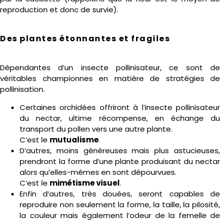
reproduction et donc de survie).
Des plantes étonnantes et fragiles
Dépendantes d’un insecte pollinisateur, ce sont de
véritables championnes en matière de stratégies de
pollinisation.
Certaines orchidées offriront à l’insecte pollinisateur
du nectar, ultime récompense, en échange du
transport du pollen vers une autre plante.
C’est le
mutualisme
.
D’autres, moins généreuses mais plus astucieuses,
prendront la forme d’une plante produisant du nectar
alors qu’elles-mêmes en sont dépourvues.
C’est le
mimétisme visuel
.
Enfin d’autres, très douées, seront capables de
reproduire non seulement la forme, la taille, la pilosité,
la couleur mais également l’odeur de la femelle de