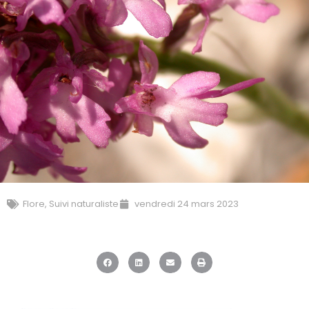
Flore
,
Suivi naturaliste
vendredi 24 mars 2023