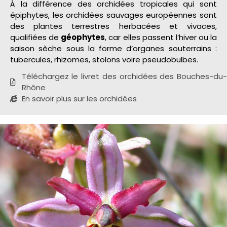
À la différence des orchidées tropicales qui sont
épiphytes, les orchidées sauvages européennes sont
des plantes terrestres herbacées et vivaces,
qualifiées de
géophytes
, car elles passent l’hiver ou la
saison sèche sous la forme d’organes souterrains :
tubercules, rhizomes, stolons voire pseudobulbes.
Téléchargez le livret des orchidées des Bouches-du-
Rhône
En savoir plus sur les orchidées