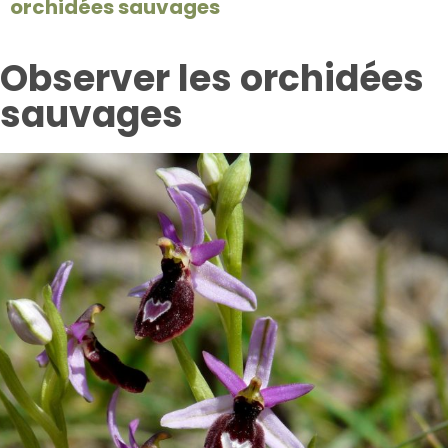
orchidées sauvages
Observer les orchidées
sauvages