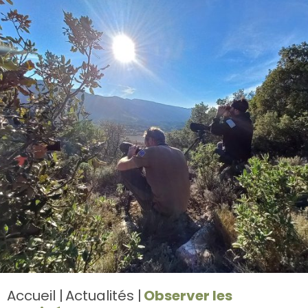
Accueil
Actualités
Observer les