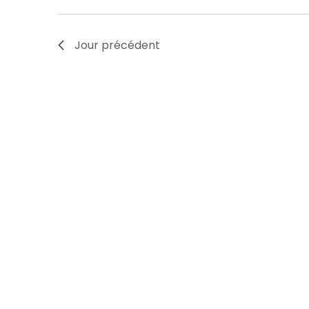
Jour précédent