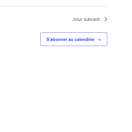
Jour suivant
S’abonner au calendrier