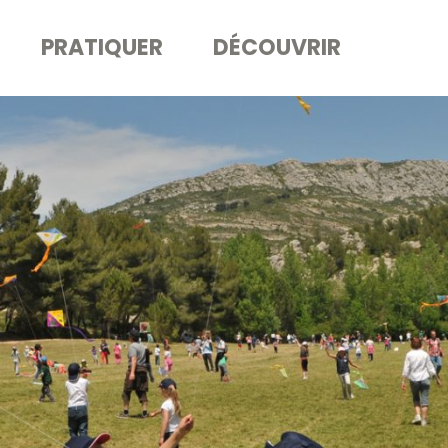
PRATIQUER
DÉCOUVRIR