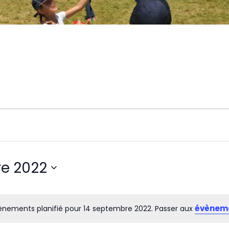
e 2022
évèneme
nements planifié pour 14 septembre 2022. Passer aux
Notice