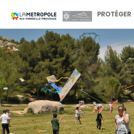
PROTÉGER