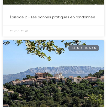
Épisode 2 – Les bonnes pratiques en randonnée
20 mai 2026
IDÉES DE BALADES