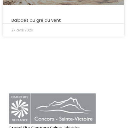
Balades au gré du vent
27 avril 2026