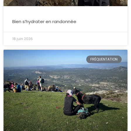
Bien s’hydrater en randonnée
18 juin 2026
FRÉQUENTATION