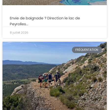
Envie de baignade ? Direction le lac de
Peyrolles…
8 juillet 2026
FRÉQUENTATION