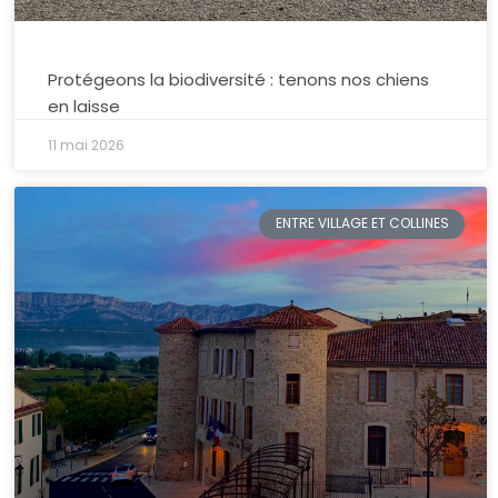
Protégeons la biodiversité : tenons nos chiens
en laisse
11 mai 2026
ENTRE VILLAGE ET COLLINES