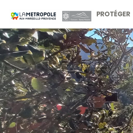
PROTÉGER