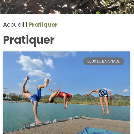
Accueil
Pratiquer
Pratiquer
LIEUX DE BAIGNADE