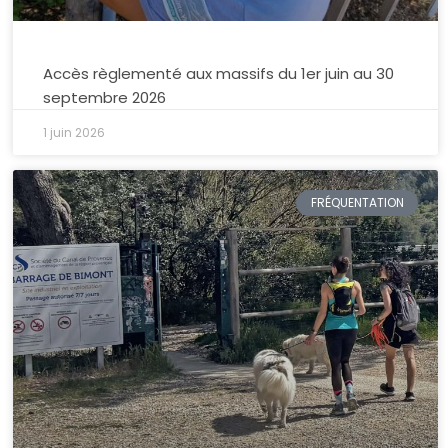
Accès règlementé aux massifs du 1er juin au 30
septembre 2026
1 juin 2026
FRÉQUENTATION