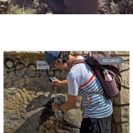
SÉCURITÉ