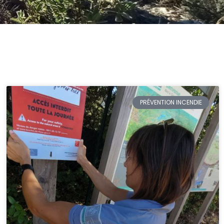
PRÉVENTION INCENDIE