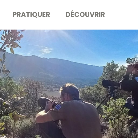
PRATIQUER
DÉCOUVRIR