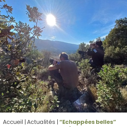
Accueil
Actualités
“Echappées belles”