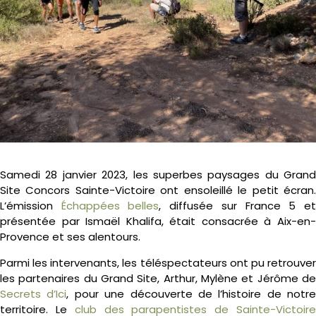
Samedi 28 janvier 2023, les superbes paysages du Grand
Site Concors Sainte-Victoire ont ensoleillé le petit écran.
L’émission
Échappées belles
, diffusée sur France 5 e
présentée par Ismaël Khalifa, était consacrée à Aix-en-
Provence et ses alentours.
Parmi les intervenants, les téléspectateurs ont pu retrouver
les partenaires du Grand Site, Arthur, Mylène et Jérôme de
Secrets d’Ici
, pour une découverte de l’histoire de notre
territoire. Le
club des parapentistes de Sainte-Victoir