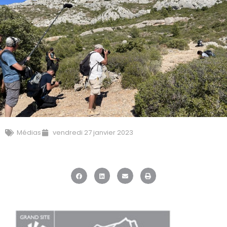
Médias
vendredi 27 janvier 2023