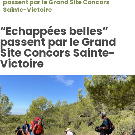
passent par le Grand Site Concors
Sainte-Victoire
“Echappées belles”
passent par le Grand
Site Concors Sainte-
Victoire