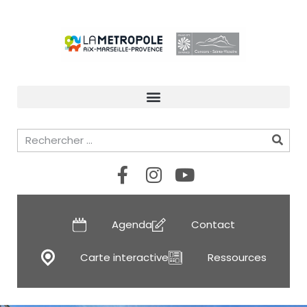
Agenda
Contact
Carte interactive
Ressources