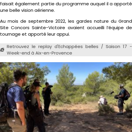
faisait également partie du programme auquel il a apporté
une belle vision aérienne.
Au mois de septembre 2022, les gardes nature du Grand
Site Concors Sainte-Victoire avaient accueilli l’équipe de
tournage et apporté leur appui.
Retrouvez le replay d'Echappées belles / Saison 17 -
Week-end à Aix-en-Provence