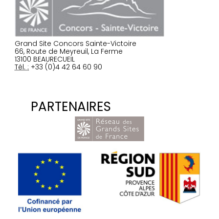
Grand Site Concors Sainte-Victoire
66, Route de Meyreuil, La Ferme
13100 BEAURECUEIL
Tél. :
+33 (0)4 42 64 60 90
PARTENAIRES