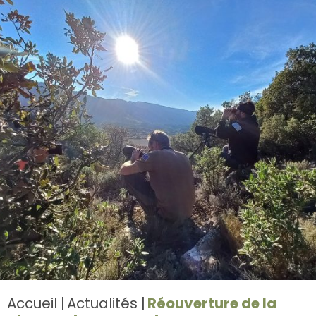
Accueil
Actualités
Réouverture de la