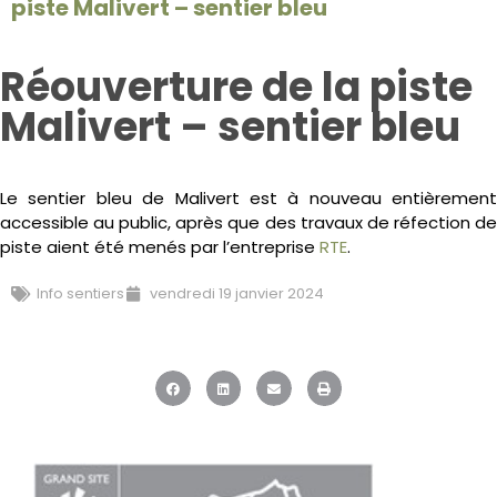
piste Malivert – sentier bleu
Réouverture de la piste
Malivert – sentier bleu
Le sentier bleu de Malivert est à nouveau entièrement
accessible au public, après que des travaux de réfection de
piste aient été menés par l’entreprise
RTE
.
Info sentiers
vendredi 19 janvier 2024