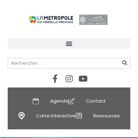
Agenda
Contact
Carte interactive
Ressources