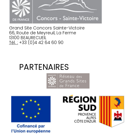
Grand Site Concors Sainte-Victoire
66, Route de Meyreuil, La Ferme
13100 BEAURECUEIL
Tél. :
+33 (0)4 42 64 60 90
PARTENAIRES