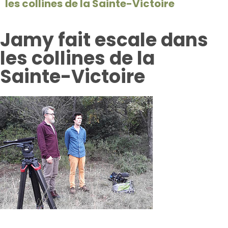
les collines de la Sainte-Victoire
Jamy fait escale dans
les collines de la
Sainte-Victoire