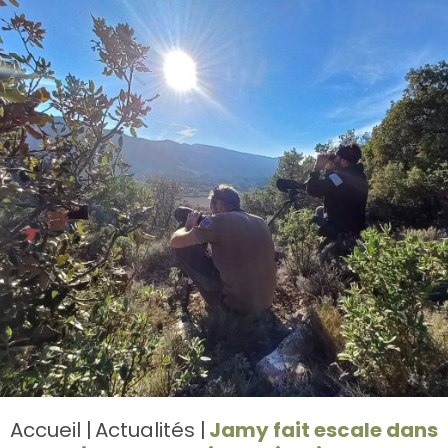
Accueil
Actualités
Jamy fait escale dans