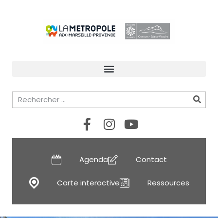
Agenda
Contact
Carte interactive
Ressources