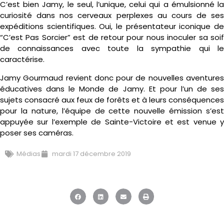
C’est bien Jamy, le seul, l’unique, celui qui a émulsionné la
curiosité dans nos cerveaux perplexes au cours de ses
expéditions scientifiques. Oui, le présentateur iconique de
“C’est Pas Sorcier” est de retour pour nous inoculer sa soif
de connaissances avec toute la sympathie qui le
caractérise.
Jamy Gourmaud revient donc pour de nouvelles aventures
éducatives dans le Monde de Jamy. Et pour l’un de ses
sujets consacré aux feux de forêts et à leurs conséquences
pour la nature, l’équipe de cette nouvelle émission s’est
appuyée sur l’exemple de Sainte-Victoire et est venue y
poser ses caméras.
Médias
mardi 17 décembre 2019