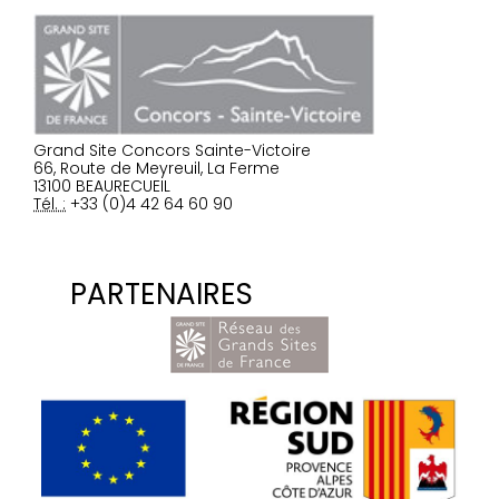
Grand Site Concors Sainte-Victoire
66, Route de Meyreuil, La Ferme
13100 BEAURECUEIL
Tél. :
+33 (0)4 42 64 60 90
PARTENAIRES