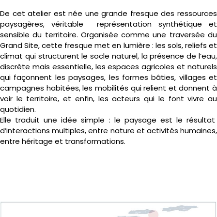
De cet atelier est née une grande fresque des ressources
paysagères, véritable représentation synthétique et
sensible du territoire. Organisée comme une traversée du
Grand Site, cette fresque met en lumière : les sols, reliefs et
climat qui structurent le socle naturel, la présence de l’eau,
discrète mais essentielle, les espaces agricoles et naturels
qui façonnent les paysages, les formes bâties, villages et
campagnes habitées, les mobilités qui relient et donnent à
voir le territoire, et enfin, les acteurs qui le font vivre au
quotidien.
Elle traduit une idée simple : le paysage est le résultat
d’interactions multiples, entre nature et activités humaines,
entre héritage et transformations.