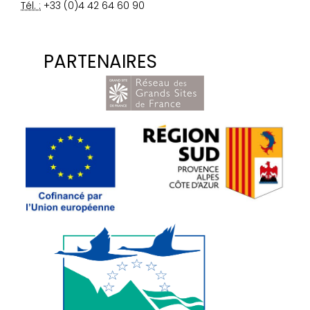
Tél. :
+33 (0)4 42 64 60 90
PARTENAIRES