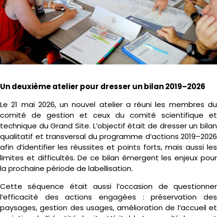
Un deuxième atelier pour dresser un bilan 2019–2026
Le 21 mai 2026, un nouvel atelier a réuni les membres du
comité de gestion et ceux du comité scientifique et
technique du Grand Site. L’objectif était de dresser un bilan
qualitatif et transversal du programme d’actions 2019–2026
afin d’identifier les réussites et points forts, mais aussi les
limites et difficultés. De ce bilan émergent les enjeux pour
la prochaine période de labellisation.
Cette séquence était aussi l’occasion de questionner
l’efficacité des actions engagées : préservation des
paysages, gestion des usages, amélioration de l’accueil et