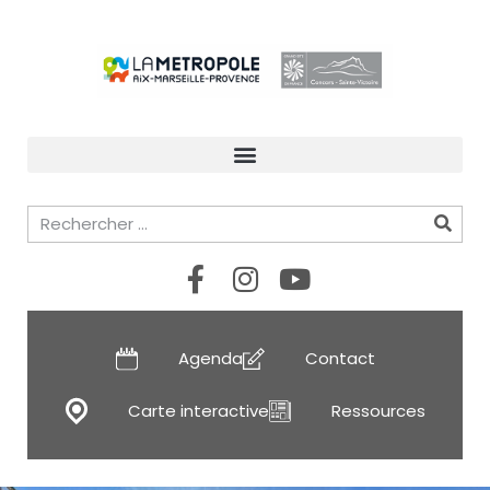
Agenda
Contact
Carte interactive
Ressources