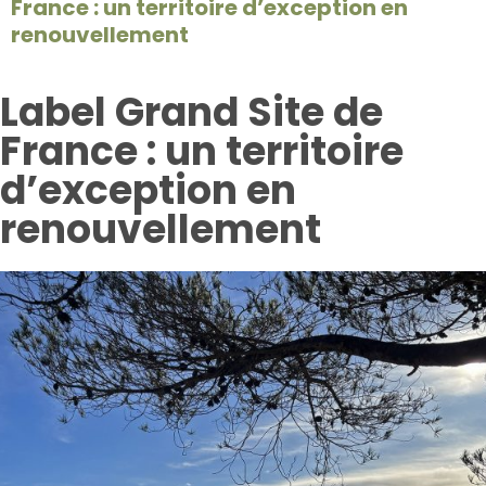
France : un territoire d’exception en
renouvellement
Label Grand Site de
France : un territoire
d’exception en
renouvellement