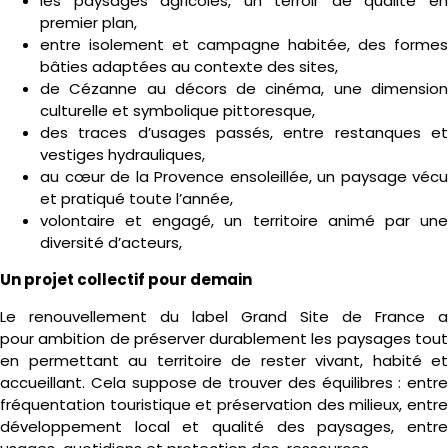
les paysages agricoles, un terroir de qualité en
premier plan,
entre isolement et campagne habitée, des formes
bâties adaptées au contexte des sites,
de Cézanne au décors de cinéma, une dimension
culturelle et symbolique pittoresque,
des traces d’usages passés, entre restanques et
vestiges hydrauliques,
au cœur de la Provence ensoleillée, un paysage vécu
et pratiqué toute l’année,
volontaire et engagé, un territoire animé par une
diversité d’acteurs,
Un projet collectif pour demain
Le renouvellement du label Grand Site de France a
pour ambition de préserver durablement les paysages tout
en permettant au territoire de rester vivant, habité et
accueillant. Cela suppose de trouver des équilibres : entre
fréquentation touristique et préservation des milieux, entre
développement local et qualité des paysages, entre