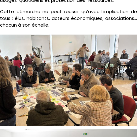
usages quotidiens et protection des ressources.
Cette démarche ne peut réussir qu’avec l’implication de
tous : élus, habitants, acteurs économiques, associations…
chacun à son échelle.