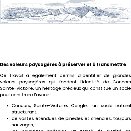
Des valeurs paysagères à préserver et à transmettre
Ce travail a également permis d’identifier de grandes
valeurs paysagères qui fondent l’identité de Concors
Sainte-Victoire. Un héritage précieux qui constitue un socle
pour construire l’avenir :
Concors, Sainte-Victoire, Cengle… un socle naturel
structurant,
de vastes étendues de pinèdes et chênaies, toujours
sauvages,