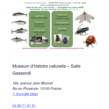
Museum d’histoire naturelle – Salle
Gassendi
166, avenue Jean Monnet
Aix-en-Provence
,
13100
France
+ Google Map
04 88 71 81 81