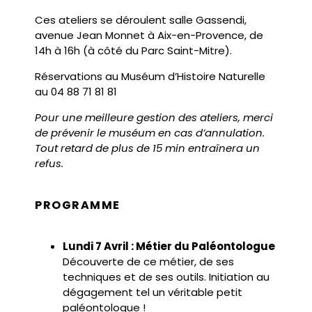
Ces ateliers se déroulent salle Gassendi,
avenue Jean Monnet à Aix-en-Provence, de
14h à 16h (à côté du Parc Saint-Mitre).
Réservations au Muséum d’Histoire Naturelle
au 04 88 71 81 81
Pour une meilleure gestion des ateliers, merci
de prévenir le muséum en cas d’annulation.
Tout retard de plus de 15 min entraînera un
refus.
PROGRAMME
Lundi 7 Avril : Métier du Paléontologue
Découverte de ce métier, de ses
techniques et de ses outils. Initiation au
dégagement tel un véritable petit
paléontologue !