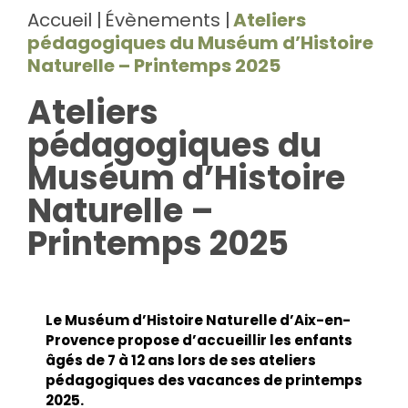
Accueil
Évènements
Ateliers
pédagogiques du Muséum d’Histoire
Naturelle – Printemps 2025
Ateliers
pédagogiques du
Muséum d’Histoire
Naturelle –
Printemps 2025
Le Muséum d’Histoire Naturelle d’Aix-en-
Provence propose d’accueillir les enfants
âgés de 7 à 12 ans lors de ses ateliers
pédagogiques des vacances de printemps
2025.