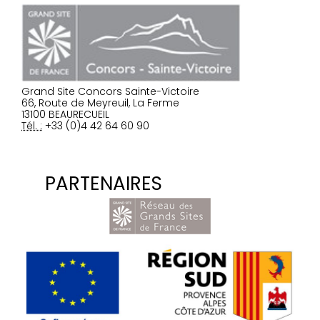
Grand Site Concors Sainte-Victoire
66, Route de Meyreuil, La Ferme
13100 BEAURECUEIL
Tél. :
+33 (0)4 42 64 60 90
PARTENAIRES