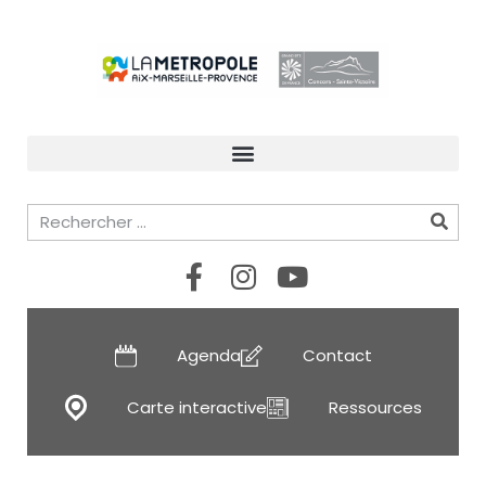
Agenda
Contact
Carte interactive
Ressources