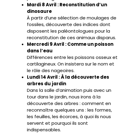
Mardi 8 Avril : Reconstitution d’un
dinosaure
À partir d’une sélection de moulages de
fossiles, découverte des indices dont
disposent les paléontologues pour la
reconstitution de ces animaux disparus.
Mercredi 9 Avril : Comme un poisson
dans l’eau
Différences entre les poissons osseux et
cartilagineux. On insistera sur le nom et
le rôle des nageoires.
Lundi 14 Avril : À la découverte des
arbres du jardin
Dans la salle d’animation puis avec un
tour dans le jardin, nous irons à la
découverte des arbres : comment en
reconnaître quelques uns : les formes,
les feuilles, les écorces, à quoi ils nous
servent et pourquoi ils sont
indispensables.