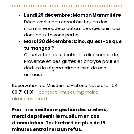
Lundi 29 décembre : Maman Mammifère
Découverte des caractéristiques des
mammifères. Jeux autour des ces animaux
dont nous faisons partie.
Mardi 30 décembre : Dino, qu’est-ce que
tu manges ?
Observation des dents des dinosaures de
Provence et des griffes et analyse pour en
déduire le régime alimentaire de ces
animaux.
Réservation au Muséum d’Histoire Naturelle : 04
88 71 81 81 –
contact_museum@mairie-
aixenprovence.fr
Pour une meilleure gestion des ateliers,
merci de prévenir le muséum en cas
d’annulation. Tout retard de plus de 15
minutes entraînera un refus.