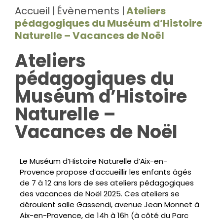
Accueil
Évènements
Ateliers
pédagogiques du Muséum d’Histoire
Naturelle – Vacances de Noël
Ateliers
pédagogiques du
Muséum d’Histoire
Naturelle –
Vacances de Noël
Le Muséum d’Histoire Naturelle d’Aix-en-
Provence propose d’accueillir les enfants âgés
de 7 à 12 ans lors de ses ateliers pédagogiques
des vacances de Noël 2025. Ces ateliers se
déroulent salle Gassendi, avenue Jean Monnet à
Aix-en-Provence, de 14h à 16h (à côté du Parc