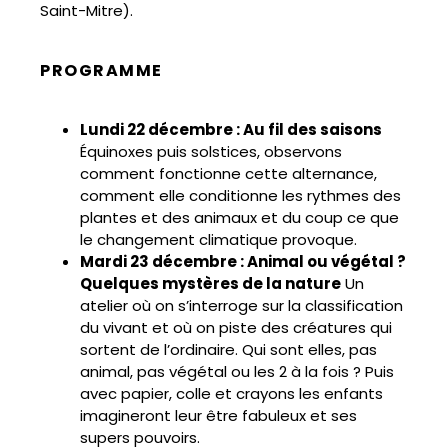
Saint-Mitre).
PROGRAMME
Lundi 22 décembre : Au fil des saisons
Équinoxes puis solstices, observons
comment fonctionne cette alternance,
comment elle conditionne les rythmes des
plantes et des animaux et du coup ce que
le changement climatique provoque.
Mardi 23 décembre : Animal ou végétal ?
Quelques mystères de la nature
Un
atelier où on s’interroge sur la classification
du vivant et où on piste des créatures qui
sortent de l’ordinaire. Qui sont elles, pas
animal, pas végétal ou les 2 à la fois ? Puis
avec papier, colle et crayons les enfants
imagineront leur être fabuleux et ses
supers pouvoirs.