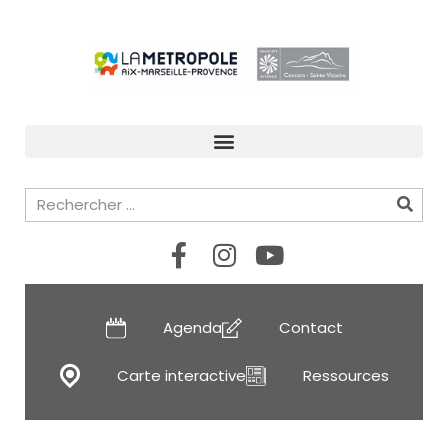
Agenda
Contact
Carte interactive
Ressources