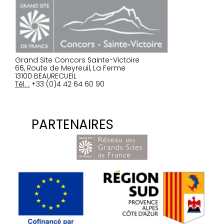
Grand Site Concors Sainte-Victoire
66, Route de Meyreuil, La Ferme
13100 BEAURECUEIL
Tél. :
+33 (0)4 42 64 60 90
PARTENAIRES