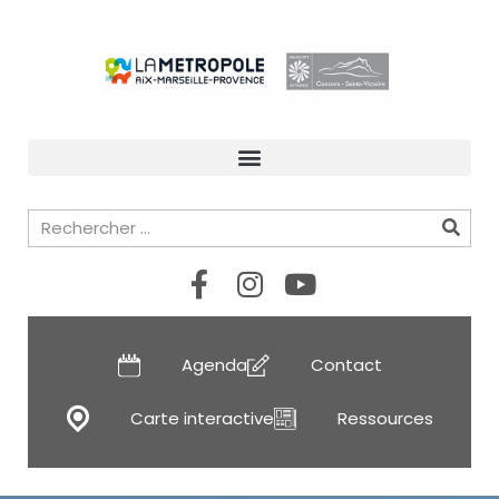
Agenda
Contact
Carte interactive
Ressources