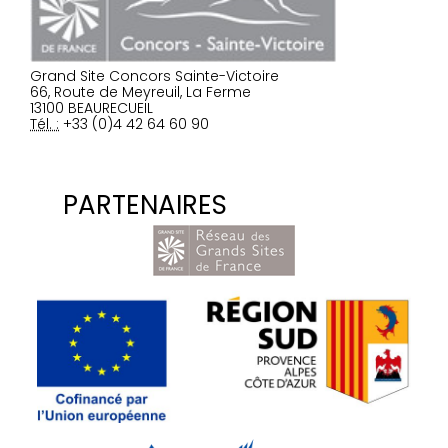
Grand Site Concors Sainte-Victoire
66, Route de Meyreuil, La Ferme
13100 BEAURECUEIL
Tél. :
+33 (0)4 42 64 60 90
PARTENAIRES