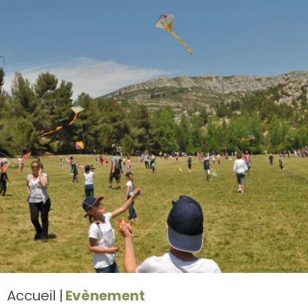
Accueil
Evènement