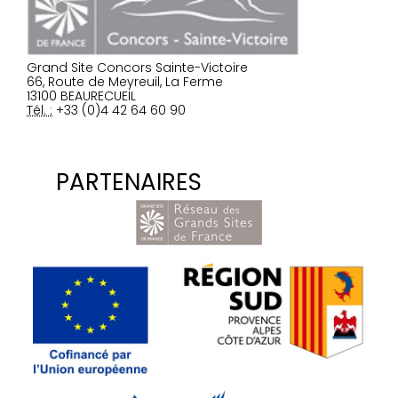
Grand Site Concors Sainte-Victoire
66, Route de Meyreuil, La Ferme
13100 BEAURECUEIL
Tél. :
+33 (0)4 42 64 60 90
PARTENAIRES