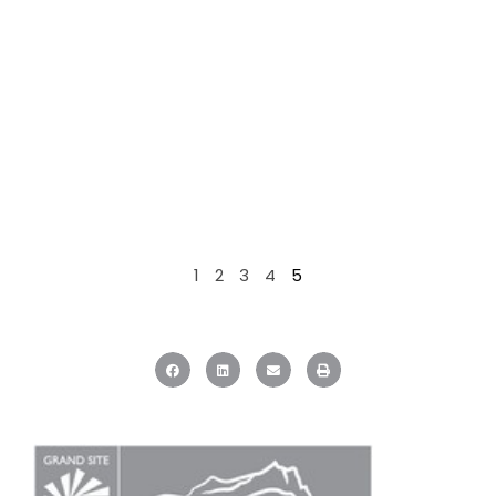
1
2
3
4
5