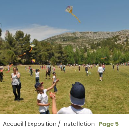
Accueil
Exposition / Installation
Page 5