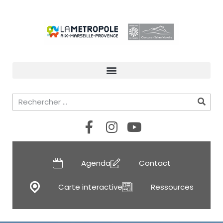
Agenda
Contact
Carte interactive
Ressources