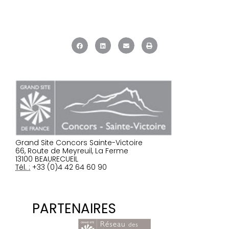
Grand Site Concors Sainte-Victoire
66, Route de Meyreuil, La Ferme
13100 BEAURECUEIL
Tél. :
+33 (0)4 42 64 60 90
PARTENAIRES