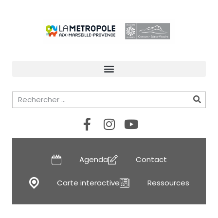
Agenda
Contact
Carte interactive
Ressources