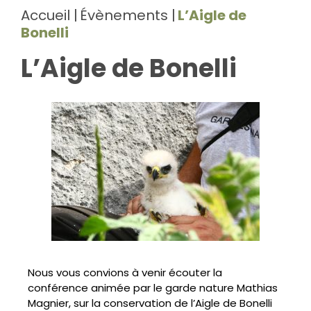
Accueil
Évènements
L’Aigle de
Bonelli
L’Aigle de Bonelli
Nous vous convions à venir écouter la
conférence animée par le garde nature Mathias
Magnier, sur la conservation de l’Aigle de Bonelli