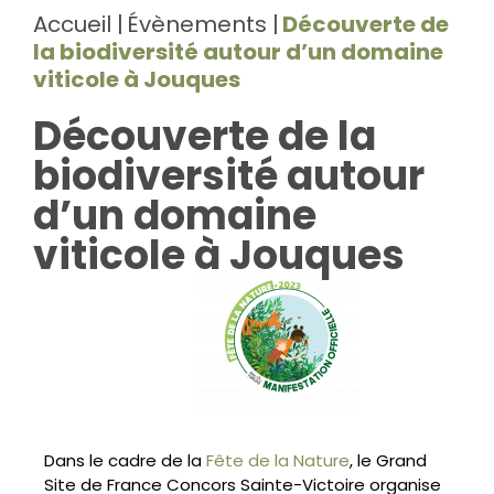
Accueil
Évènements
Découverte de
la biodiversité autour d’un domaine
viticole à Jouques
Découverte de la
biodiversité autour
d’un domaine
viticole à Jouques
Dans le cadre de la
Fête de la Nature
, le Grand
Site de France Concors Sainte-Victoire organise