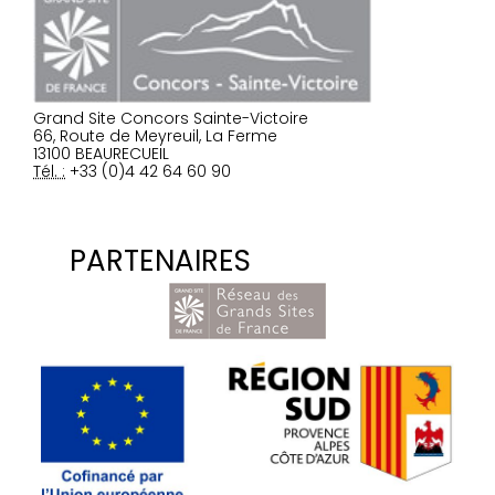
Grand Site Concors Sainte-Victoire
66, Route de Meyreuil, La Ferme
13100 BEAURECUEIL
Tél. :
+33 (0)4 42 64 60 90
PARTENAIRES