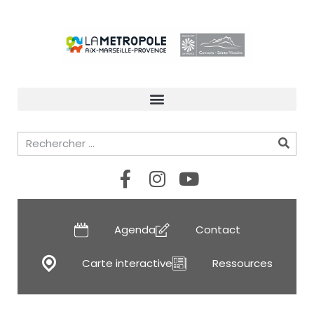
Agenda
Contact
Carte interactive
Ressources