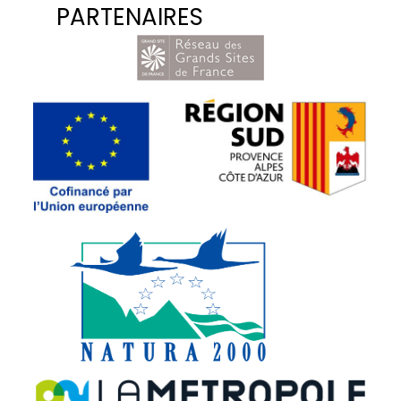
PARTENAIRES