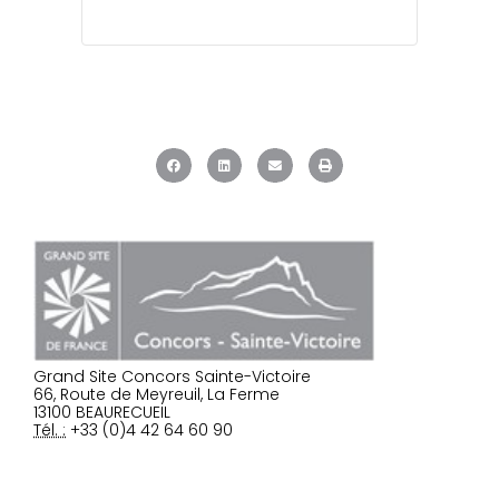
Grand Site Concors Sainte-Victoire
66, Route de Meyreuil, La Ferme
13100 BEAURECUEIL
Tél. :
+33 (0)4 42 64 60 90