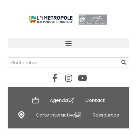
Agenda
Contact
Carte interactive
Ressources