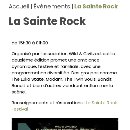
Accueil
Évènements
La Sainte Rock
La Sainte Rock
de 15h30 à 01h00
Organisé par l’association Wild & Civilized, cette
deuxième édition promet une ambiance
dynamique, festive et familiale, avec une
programmation diversifiée. Des groupes comme
The Luka State, Madam, The Twin Souls, Bandit
Bandit et bien d’autres viendront enflammer la
scène.
Renseignements et réservations :
La Sainte Rock
Festival