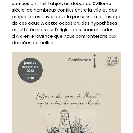
sources ont fait l’objet, au début du XVIIIème
siècle, de nombreux conflits entre la ville et des
propriétaires privés pour la possession et l’usage
de ces eaux. A cette occasion, des hypothèses
ont été émises sur l’origine des eaux chaudes
d’Aix-en-Provence que nous confronterons aux
données actuelles.