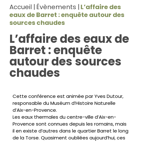
Accueil
Évènements
L’affaire des
eaux de Barret : enquête autour des
sources chaudes
L’affaire des eaux de
Barret : enquête
autour des sources
chaudes
Cette conférence est animée par Yves Dutour,
responsable du Muséum d’Histoire Naturelle
d’Aix-en-Provence.
Les eaux thermales du centre-ville d’Aix-en-
Provence sont connues depuis les romains, mais
il en existe d’autres dans le quartier Barret le long
de la Torse. Quasiment oubliées aujourd’hui, ces