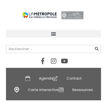
Agenda
Contact
Carte interactive
Ressources