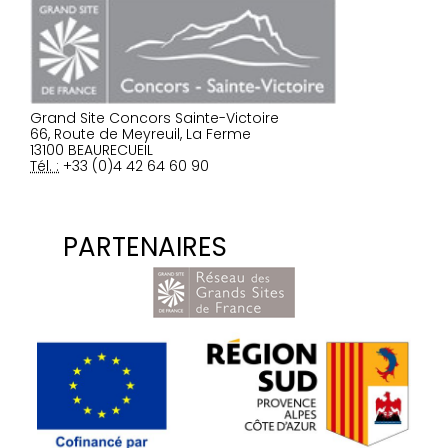
Grand Site Concors Sainte-Victoire
66, Route de Meyreuil, La Ferme
13100 BEAURECUEIL
Tél. :
+33 (0)4 42 64 60 90
PARTENAIRES