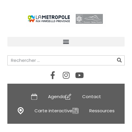
Agenda
Contact
Carte interactive
Ressources