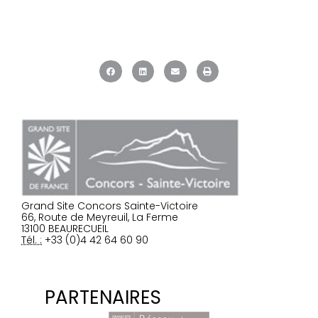
Grand Site Concors Sainte-Victoire
66, Route de Meyreuil, La Ferme
13100 BEAURECUEIL
Tél. :
+33 (0)4 42 64 60 90
PARTENAIRES