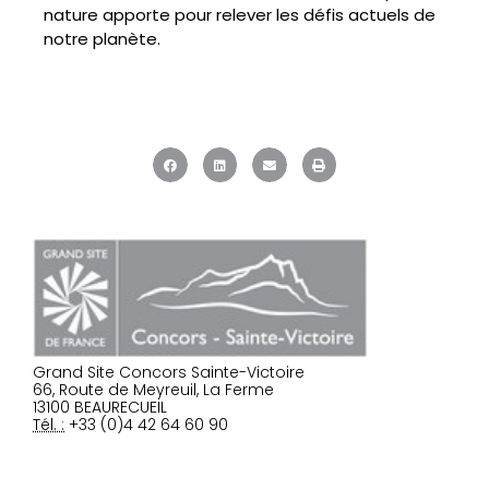
nature apporte pour relever les défis actuels de
notre planète.
Grand Site Concors Sainte-Victoire
66, Route de Meyreuil, La Ferme
13100 BEAURECUEIL
Tél. :
+33 (0)4 42 64 60 90