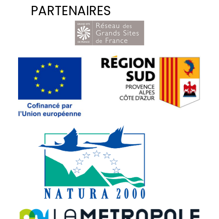
PARTENAIRES