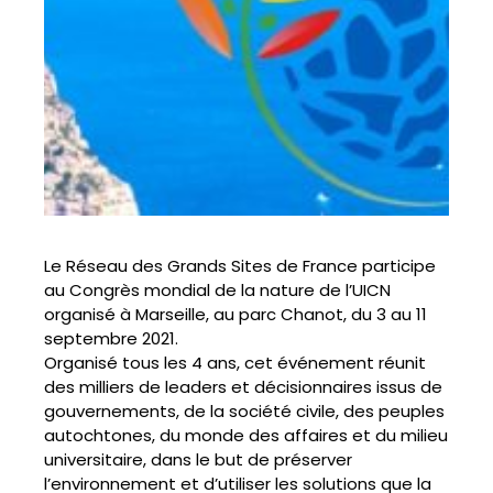
Le Réseau des Grands Sites de France participe
au Congrès mondial de la nature de l’UICN
organisé à Marseille, au parc Chanot, du 3 au 11
septembre 2021.
Organisé tous les 4 ans, cet événement réunit
des milliers de leaders et décisionnaires issus de
gouvernements, de la société civile, des peuples
autochtones, du monde des affaires et du milieu
universitaire, dans le but de préserver
l’environnement et d’utiliser les solutions que la