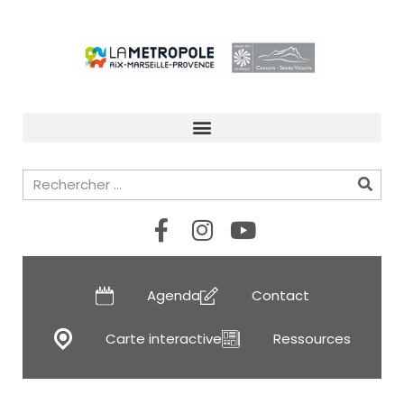
Agenda
Contact
Carte interactive
Ressources