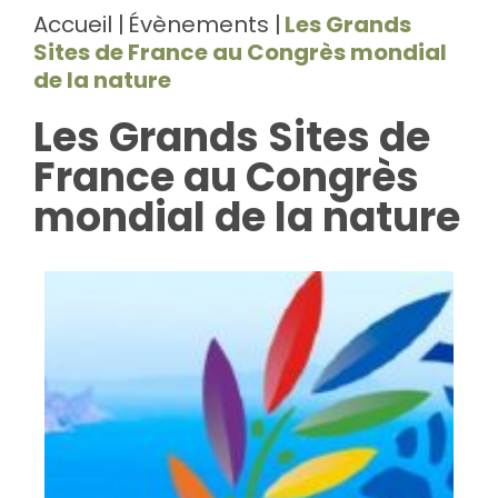
Accueil
Évènements
Les Grands
Sites de France au Congrès mondial
de la nature
Les Grands Sites de
France au Congrès
mondial de la nature