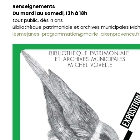
Renseignements
Du mardi au samedi, 13h à 18h
tout public, dès 4 ans
Bibliothèque patrimoniale et archives municipales Mic
lesmejanes-programmation@mairie-aixenprovence.fr