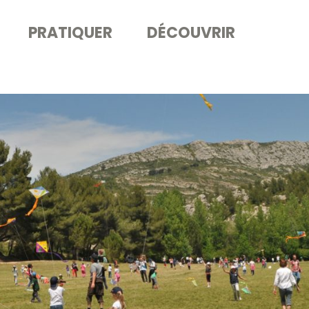
PRATIQUER
DÉCOUVRIR