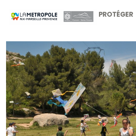
PROTÉGER