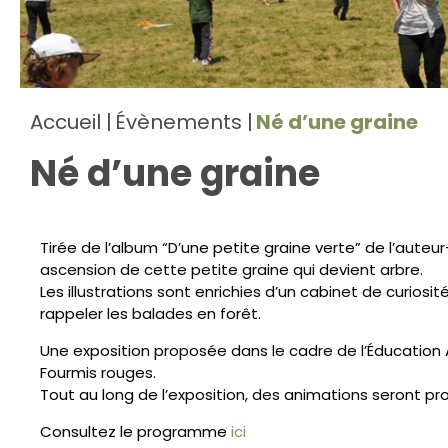
Accueil
Évènements
Né d’une graine
Né d’une graine
Tirée de l’album “D’une petite graine verte” de l’auteu
ascension de cette petite graine qui devient arbre.
Les illustrations sont enrichies d’un cabinet de curios
rappeler les balades en forêt.
Une exposition proposée dans le cadre de l’Éducation Ar
Fourmis rouges.
Tout au long de l’exposition, des animations seront p
Consultez le programme
ici