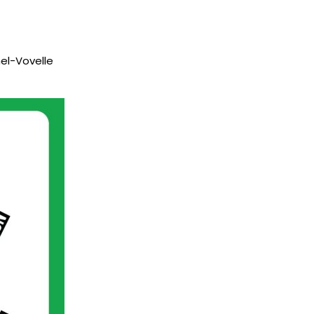
hel-Vovelle