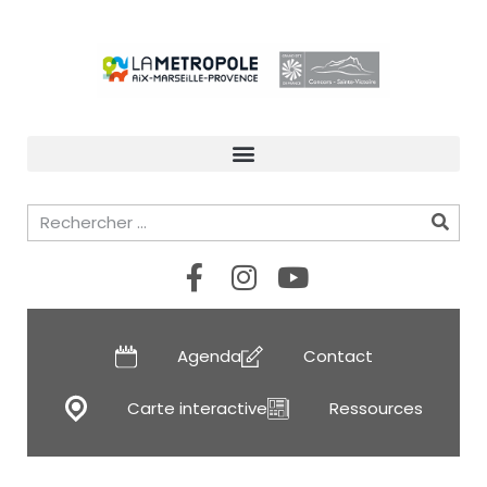
Agenda
Contact
Carte interactive
Ressources