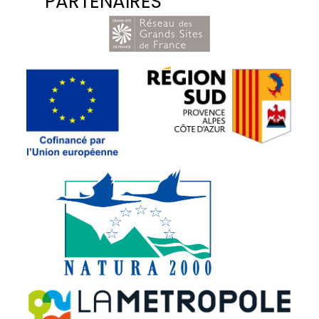
PARTENAIRES