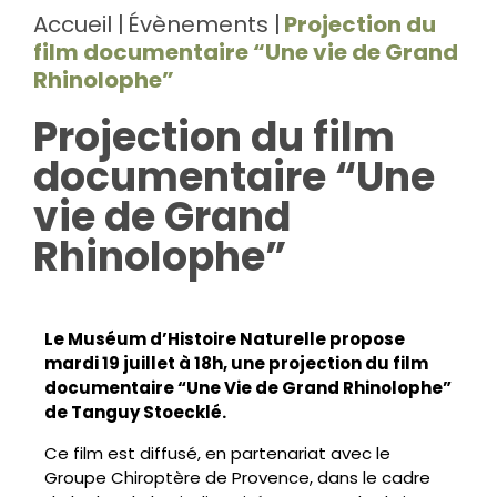
Accueil
Évènements
Projection du
film documentaire “Une vie de Grand
Rhinolophe”
Projection du film
documentaire “Une
vie de Grand
Rhinolophe”
Le Muséum d’Histoire Naturelle propose
mardi 19 juillet à 18h, une projection du film
documentaire “Une Vie de Grand Rhinolophe”
de Tanguy Stoecklé.
Ce film est diffusé, en partenariat avec le
Groupe Chiroptère de Provence, dans le cadre