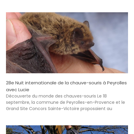
28e Nuit internationale de la chauve-souris à Peyrolles
avec Lucie
Découverte du monde des chauves-souris Le 18
septembre, la commune de Peyrolles-en-Provence et le
Grand Site Concors Sainte-Victoire proposaient au