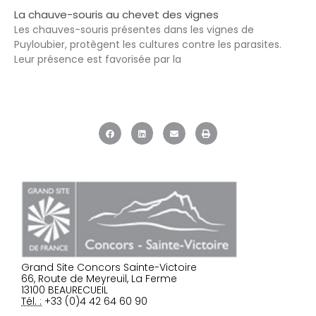
La chauve-souris au chevet des vignes
Les chauves-souris présentes dans les vignes de
Puyloubier, protègent les cultures contre les parasites.
Leur présence est favorisée par la
Grand Site Concors Sainte-Victoire
66, Route de Meyreuil, La Ferme
13100 BEAURECUEIL
Tél. :
+33 (0)4 42 64 60 90