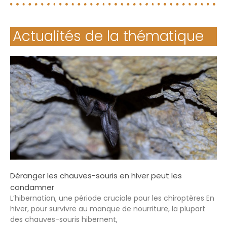
Actualités de la thématique
Déranger les chauves-souris en hiver peut les
condamner
L’hibernation, une période cruciale pour les chiroptères En
hiver, pour survivre au manque de nourriture, la plupart
des chauves-souris hibernent,