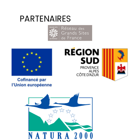
PARTENAIRES