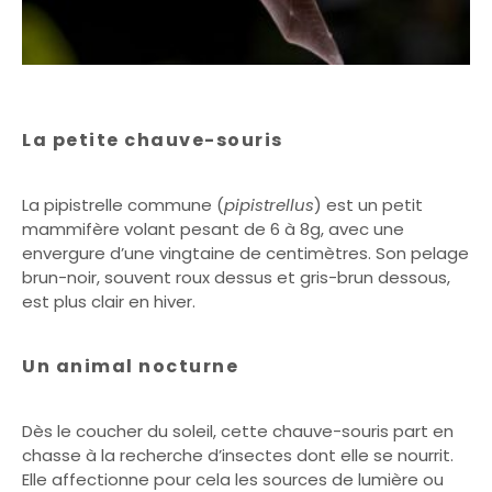
La petite chauve-souris
La pipistrelle commune (
pipistrellus
) est un petit
mammifère volant pesant de 6 à 8g, avec une
envergure d’une vingtaine de centimètres. Son pelage
brun-noir, souvent roux dessus et gris-brun dessous,
est plus clair en hiver.
Un animal nocturne
Dès le coucher du soleil, cette chauve-souris part en
chasse à la recherche d’insectes dont elle se nourrit.
Elle affectionne pour cela les sources de lumière ou