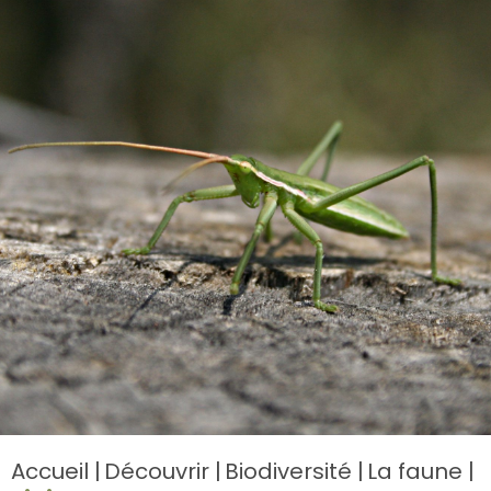
Accueil
Découvrir
Biodiversité
La faune