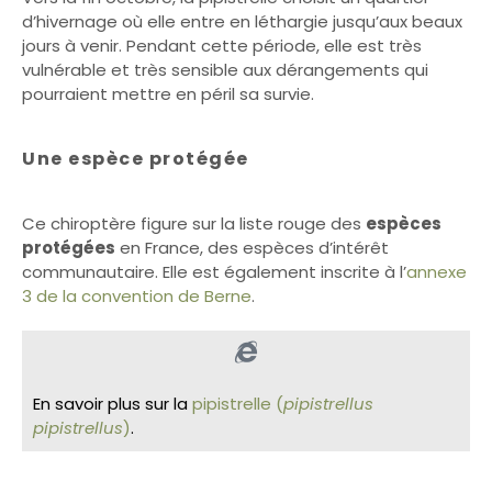
d’hivernage où elle entre en léthargie jusqu’aux beaux
jours à venir. Pendant cette période, elle est très
vulnérable et très sensible aux dérangements qui
pourraient mettre en péril sa survie.
Une espèce protégée
Ce chiroptère figure sur la liste rouge des
espèces
protégées
en France, des espèces d’intérêt
communautaire. Elle est également inscrite à l’
annexe
3 de la convention de Berne
.
En savoir plus sur la
pipistrelle (
pipistrellus
pipistrellus
)
.