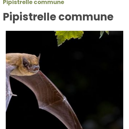
Pipistrelle commune
Pipistrelle commune