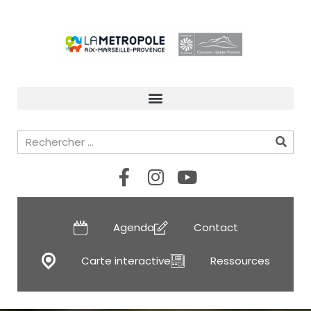
Agenda
Contact
Carte interactive
Ressources