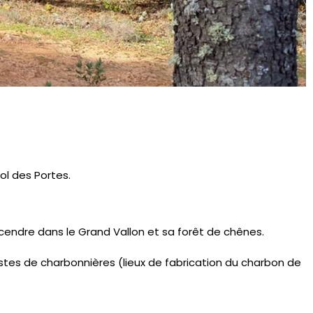
ol des Portes.
scendre dans le Grand Vallon et sa forêt de chênes.
 restes de charbonnières (lieux de fabrication du charbon de