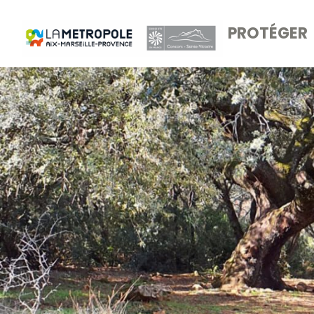
PROTÉGER