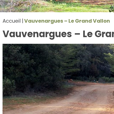
Accueil
Vauvenargues – Le Grand Vallon
Vauvenargues – Le Gra