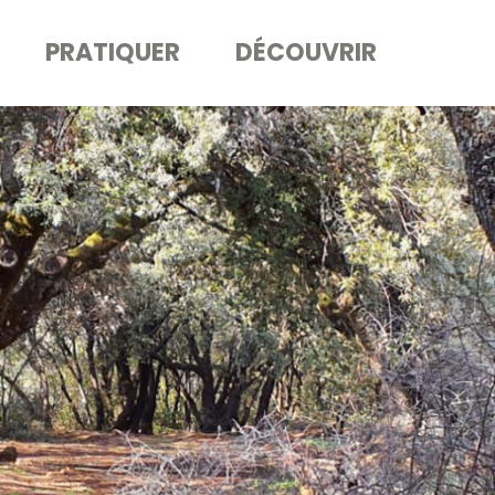
PRATIQUER
DÉCOUVRIR