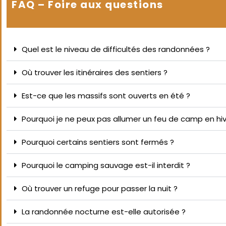
FAQ – Foire aux questions
Quel est le niveau de difficultés des randonnées ?
Où trouver les itinéraires des sentiers ?
Est-ce que les massifs sont ouverts en été ?
Pourquoi je ne peux pas allumer un feu de camp en hiv
Pourquoi certains sentiers sont fermés ?
Pourquoi le camping sauvage est-il interdit ?
Où trouver un refuge pour passer la nuit ?
La randonnée nocturne est-elle autorisée ?