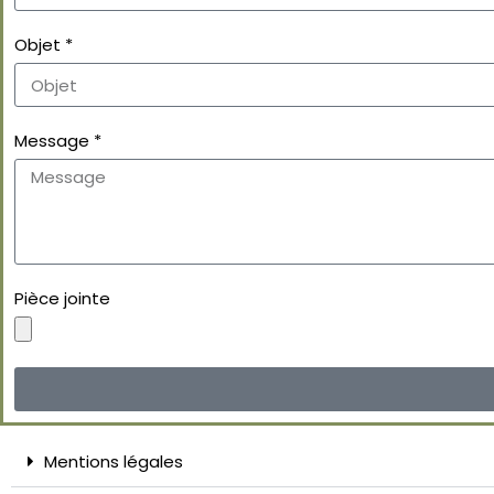
Objet *
Message *
Pièce jointe
Mentions légales