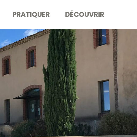
PRATIQUER
DÉCOUVRIR