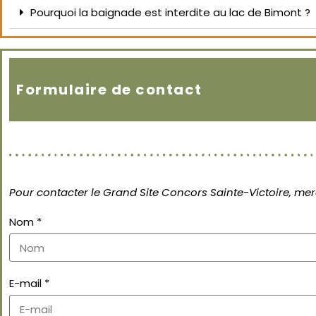
Pourquoi la baignade est interdite au lac de Bimont ?
Formulaire de contact
Pour contacter le Grand Site Concors Sainte-Victoire, merc
Nom *
E-mail *