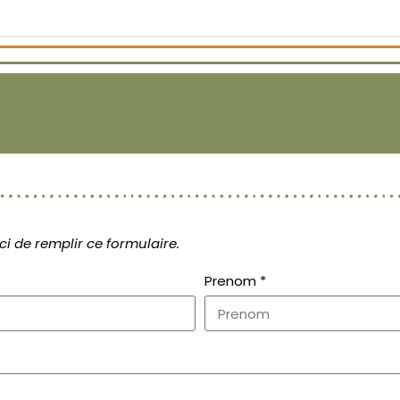
i de remplir ce formulaire.
Prenom *