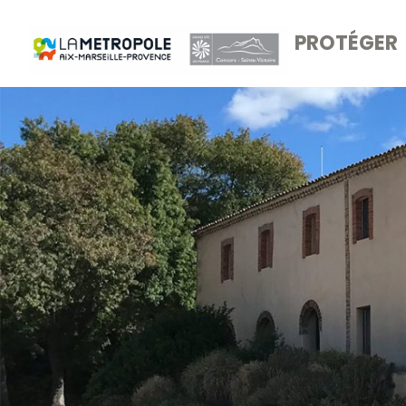
PROTÉGER