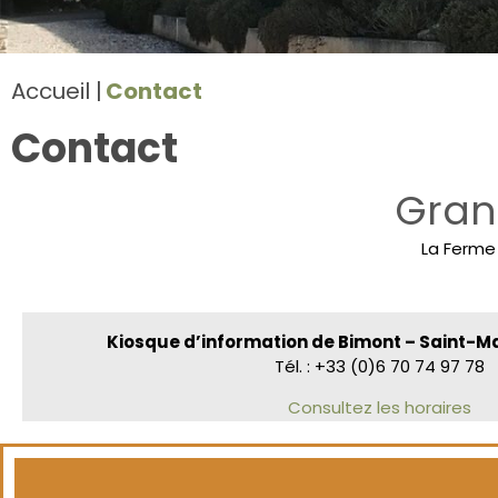
Accueil
Contact
Contact
Grand
La Ferme 
Kiosque d’information de Bimont – Saint
Tél. : +33 (0)6 70 74 97 78
Consultez les horaires