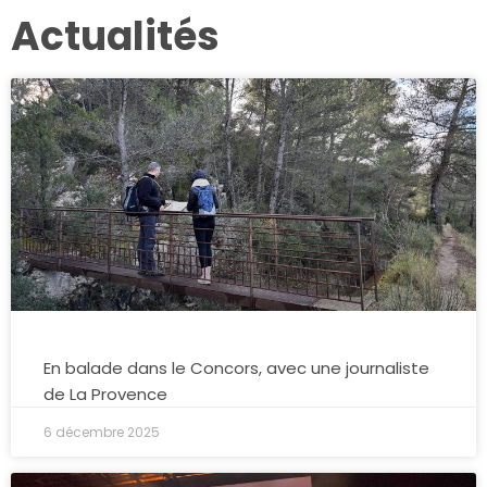
Actualités
En balade dans le Concors, avec une journaliste
de La Provence
6 décembre 2025