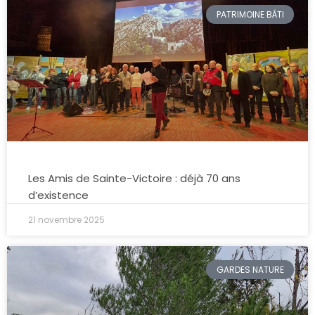
PATRIMOINE BÂTI
Les Amis de Sainte-Victoire : déjà 70 ans
d’existence
21 novembre 2025
GARDES NATURE