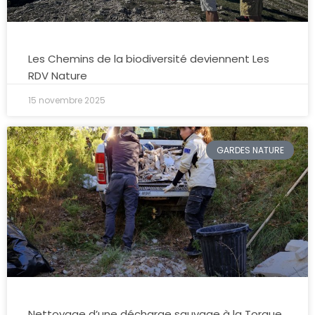
Les Chemins de la biodiversité deviennent Les
RDV Nature
15 novembre 2025
GARDES NATURE
Nettoyage d’une décharge sauvage à la Torque