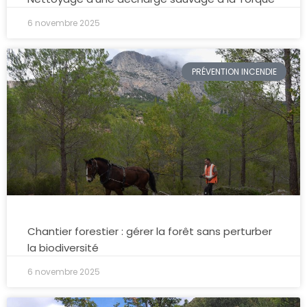
6 novembre 2025
PRÉVENTION INCENDIE
Chantier forestier : gérer la forêt sans perturber
la biodiversité
6 novembre 2025