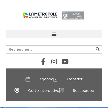
Agenda
Contact
Carte interactive
Ressources