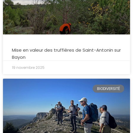
Mise en valeur des truffières de Saint-Antonin sur
Bayon
19 novembre 2025
BIODIVERSITÉ