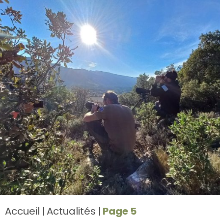
Accueil
Actualités
Page 5