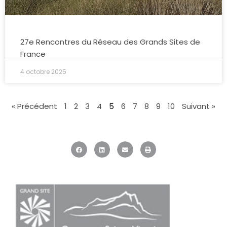
27e Rencontres du Réseau des Grands Sites de
France
4 octobre 2025
« Précédent
1
2
3
4
5
6
7
8
9
10
Suivant »