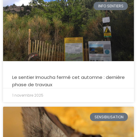
INFO SENTIERS
Le sentier Imoucha fermé cet automne : dernière
phase de travaux
1 novembre 2025
SENSIBILISATION