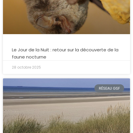
Le Jour de la Nuit : retour sur la découverte de la
faune nocturne
28 octobre 2025
RÉSEAU GSF