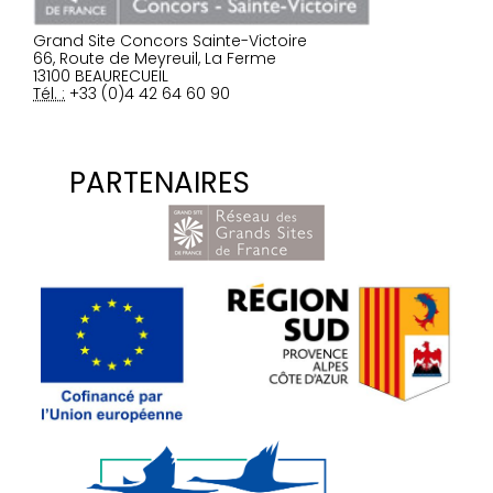
Grand Site Concors Sainte-Victoire
66, Route de Meyreuil, La Ferme
13100 BEAURECUEIL
Tél. :
+33 (0)4 42 64 60 90
PARTENAIRES