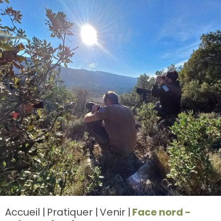
Accueil
Pratiquer
Venir
Face nord -