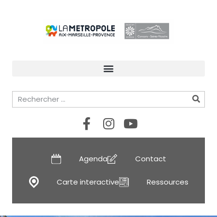
Agenda
Contact
Carte interactive
Ressources