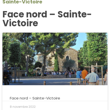
Sainte-Victoire
Face nord – Sainte-
Victoire
Face nord – Sainte-Victoire
8 novembre 2022