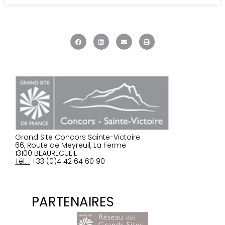
Grand Site Concors Sainte-Victoire
66, Route de Meyreuil, La Ferme
13100 BEAURECUEIL
Tél. :
+33 (0)4 42 64 60 90
PARTENAIRES