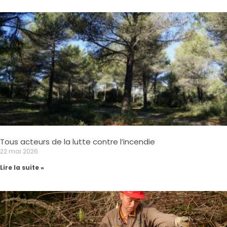
Tous acteurs de la lutte contre l’incendie
22 mai 2026
Lire la suite »