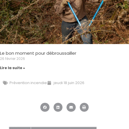
Le bon moment pour débroussailler
26 février 2026
Lire la suite »
Prévention incendie
jeudi 18 juin 2026