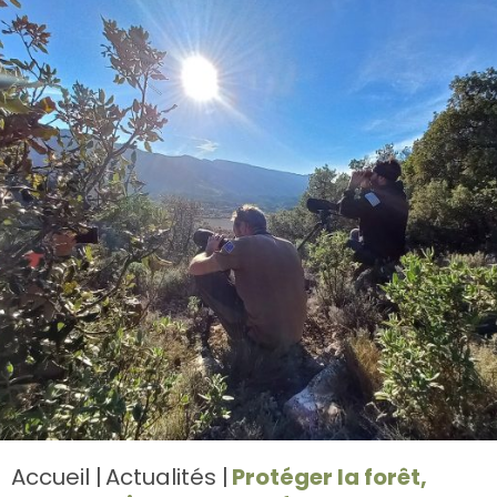
Accueil
Actualités
Protéger la forêt,