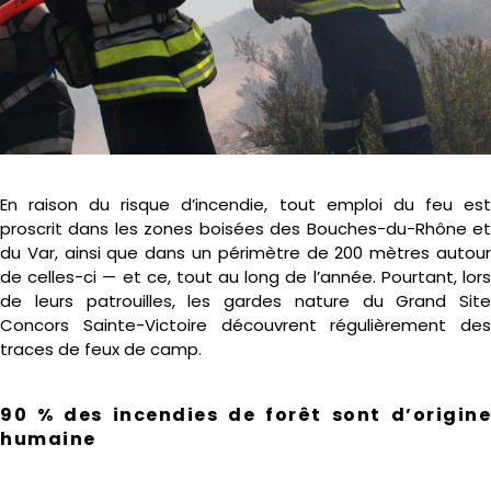
En raison du risque d’incendie, tout emploi du feu est
proscrit dans les zones boisées des Bouches-du-Rhône et
du Var, ainsi que dans un périmètre de 200 mètres autour
de celles-ci — et ce, tout au long de l’année. Pourtant, lors
de leurs patrouilles, les gardes nature du Grand Site
Concors Sainte-Victoire découvrent régulièrement des
traces de feux de camp.
90 % des incendies de forêt sont d’origine
humaine