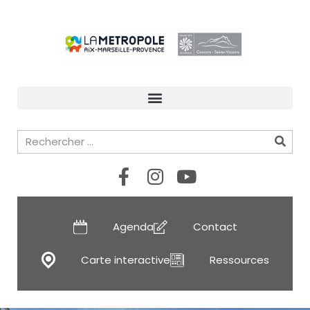
Agenda
Contact
Carte interactive
Ressources