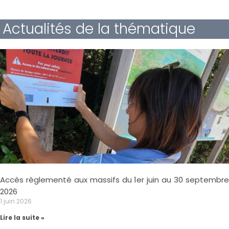
Actualités de la thématique
Accès règlementé aux massifs du 1er juin au 30 septembre
2026
1 juin 2026
Lire la suite »