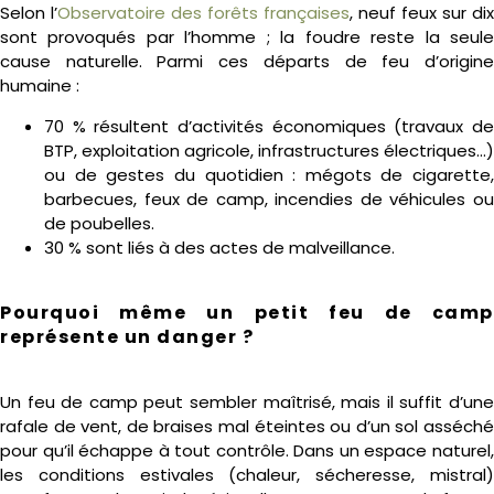
Selon l’
Observatoire des forêts françaises
, neuf feux sur dix
sont provoqués par l’homme ; la foudre reste la seule
cause naturelle. Parmi ces départs de feu d’origine
humaine :
70 % résultent d’activités économiques (travaux de
BTP, exploitation agricole, infrastructures électriques…)
ou de gestes du quotidien : mégots de cigarette,
barbecues, feux de camp, incendies de véhicules ou
de poubelles.
30 % sont liés à des actes de malveillance.
Pourquoi même un petit feu de camp
représente un danger ?
Un feu de camp peut sembler maîtrisé, mais il suffit d’une
rafale de vent, de braises mal éteintes ou d’un sol asséché
pour qu’il échappe à tout contrôle. Dans un espace naturel,
les conditions estivales (chaleur, sécheresse, mistral)