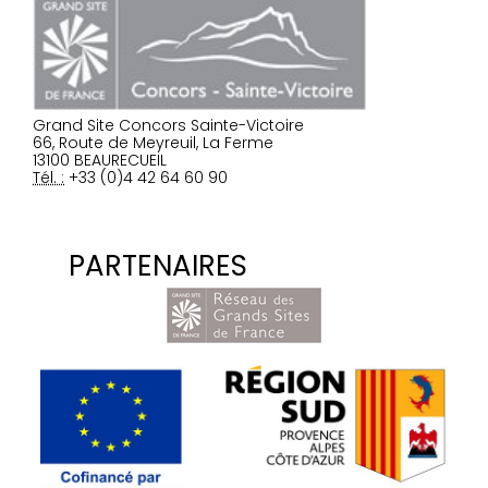
Grand Site Concors Sainte-Victoire
66, Route de Meyreuil, La Ferme
13100 BEAURECUEIL
Tél. :
+33 (0)4 42 64 60 90
PARTENAIRES