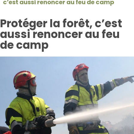
c’est aussi renoncer au feu de camp
Protéger la forêt, c’est
aussi renoncer au feu
de camp