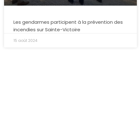
Les gendarmes participent à la prévention des
incendies sur Sainte-Victoire
15 août 2024