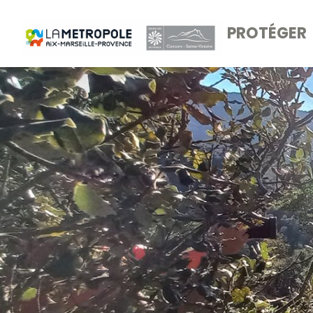
PROTÉGER