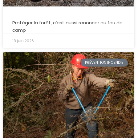
Protéger la forêt, c’est aussi renoncer au feu de
camp
18 juin 2026
PRÉVENTION INCENDIE