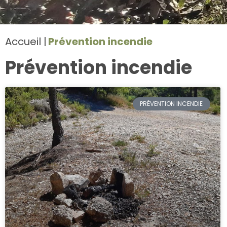
Accueil
Prévention incendie
Prévention incendie
PRÉVENTION INCENDIE