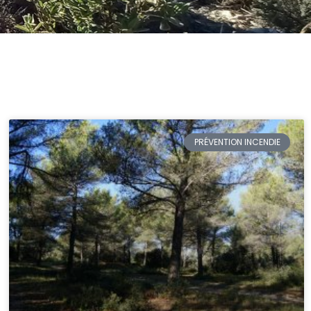
PRÉVENTION INCENDIE