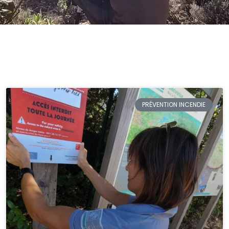
PRÉVENTION INCENDIE