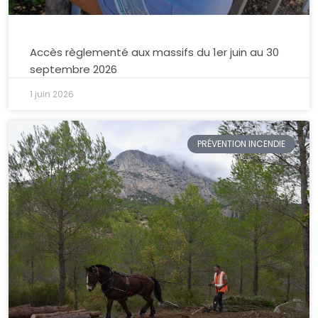
Accès règlementé aux massifs du 1er juin au 30
septembre 2026
1 juin 2026
PRÉVENTION INCENDIE