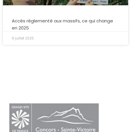
Accès règlementé aux massifs, ce qui change
en 2025
9 juillet 2025