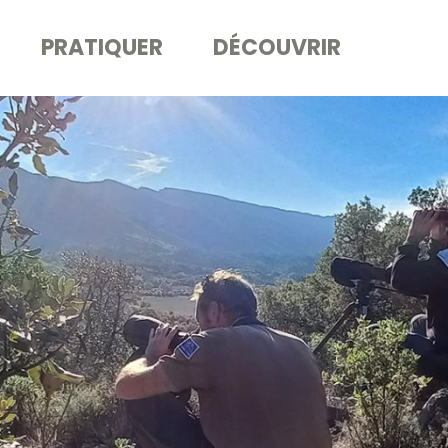
PRATIQUER
DÉCOUVRIR