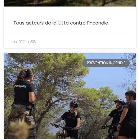
Tous acteurs de la lutte contre l’incendie
22 mai 2026
PRÉVENTION INCENDIE