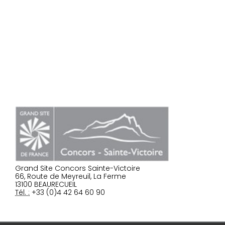
Grand Site Concors Sainte-Victoire
66, Route de Meyreuil, La Ferme
13100 BEAURECUEIL
Tél. :
+33 (0)4 42 64 60 90