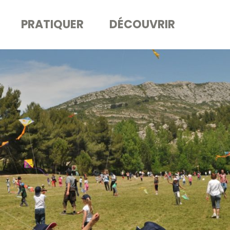
PRATIQUER
DÉCOUVRIR