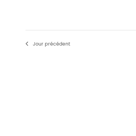
Jour précédent