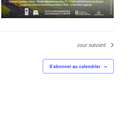
Jour suivant
S’abonner au calendrier