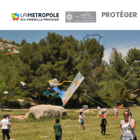
PROTÉGER