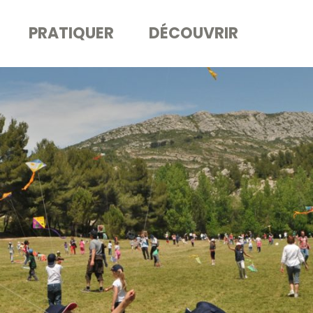
PRATIQUER
DÉCOUVRIR