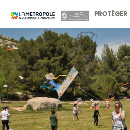
PROTÉGER