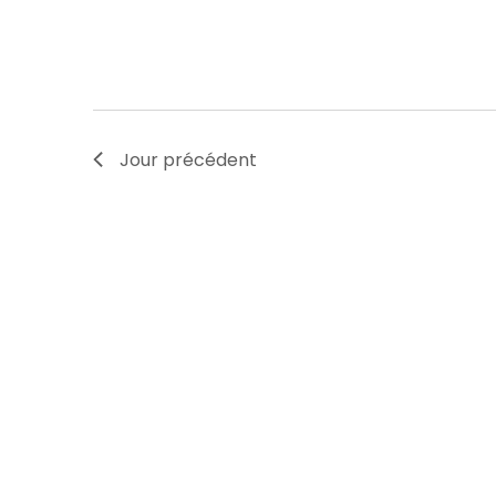
Jour précédent