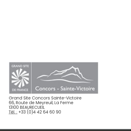
Grand Site Concors Sainte-Victoire
66, Route de Meyreuil, La Ferme
13100 BEAURECUEIL
Tél. :
+33 (0)4 42 64 60 90