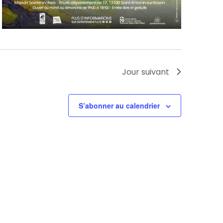
Jour suivant
S’abonner au calendrier