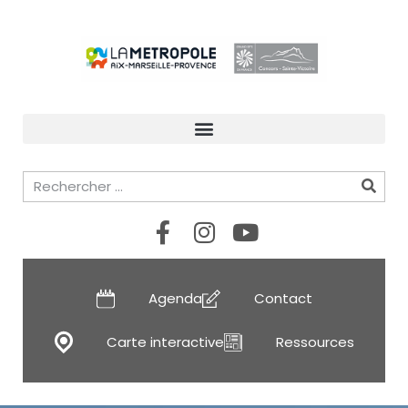
Agenda
Contact
Carte interactive
Ressources