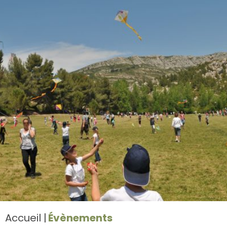
Accueil
Évènements