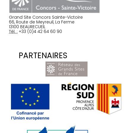
Grand Site Concors Sainte-Victoire
66, Route de Meyreuil, La Ferme
13100 BEAURECUEIL
Tél. :
+33 (0)4 42 64 60 90
PARTENAIRES