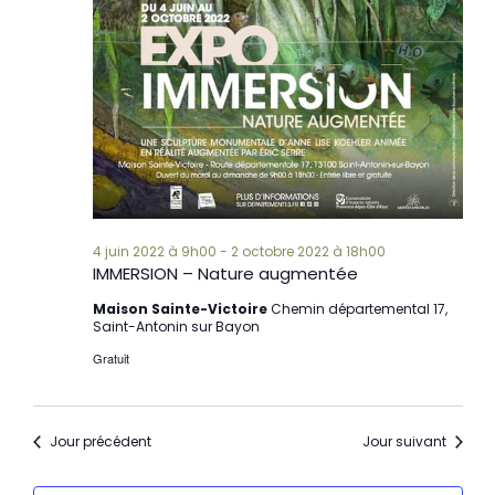
4 juin 2022 à 9h00
-
2 octobre 2022 à 18h00
IMMERSION – Nature augmentée
Maison Sainte-Victoire
Chemin départemental 17,
Saint-Antonin sur Bayon
Gratuit
Jour précédent
Jour suivant