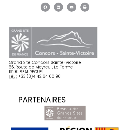
Grand Site Concors Sainte-Victoire
66, Route de Meyreuil, La Ferme
13100 BEAURECUEIL
Tél. :
+33 (0)4 42 64 60 90
PARTENAIRES