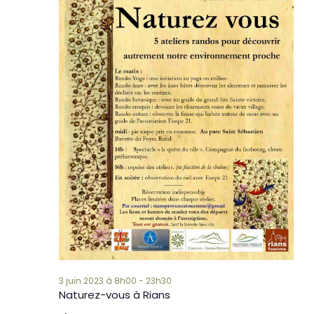
3 juin 2023 à 8h00
-
23h30
Naturez-vous à Rians