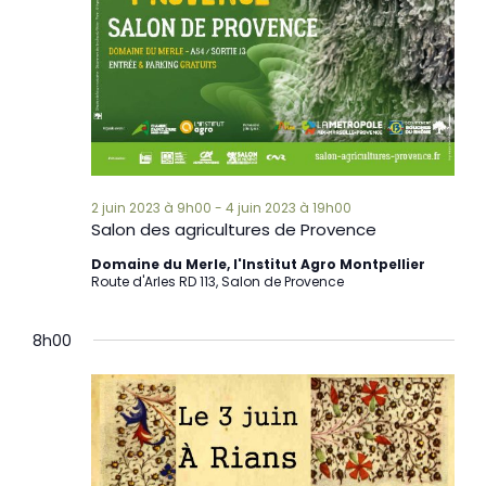
2 juin 2023 à 9h00
-
4 juin 2023 à 19h00
Salon des agricultures de Provence
Domaine du Merle, l'Institut Agro Montpellier
Route d'Arles RD 113, Salon de Provence
8h00