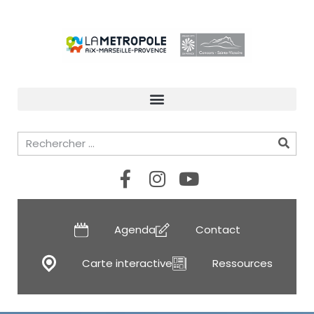
Agenda
Contact
Carte interactive
Ressources