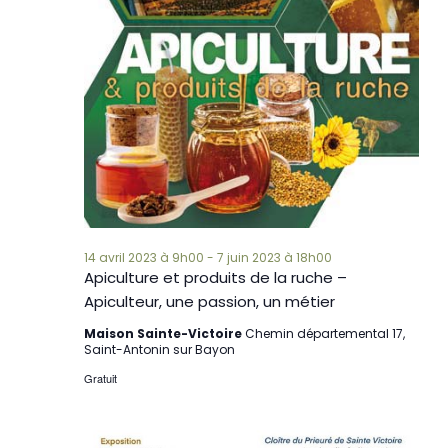
14 avril 2023 à 9h00
-
7 juin 2023 à 18h00
Apiculture et produits de la ruche –
Apiculteur, une passion, un métier
Maison Sainte-Victoire
Chemin départemental 17,
Saint-Antonin sur Bayon
Gratuit