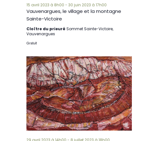
15 avril 2023 à 8h00
-
30 juin 2023 à 17h00
Vauvenargues, le village et la montagne
Sainte-Victoire
Cloître du prieuré
Sommet Sainte-Victoire,
Vauvenargues
Gratuit
29 avril 2023 à 14h00
-
8 juillet 2023 à 18h00