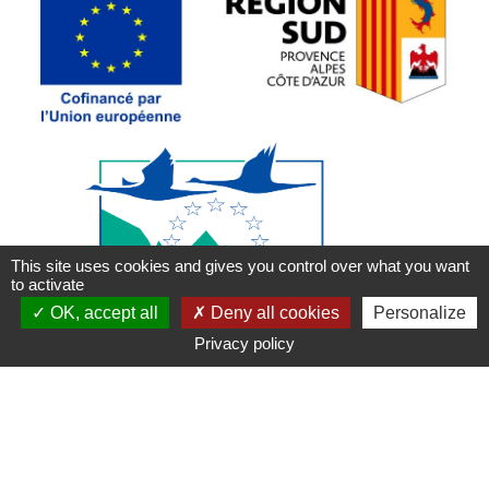
This site uses cookies and gives you control over what you want
to activate
OK, accept all
Deny all cookies
Personalize
Privacy policy