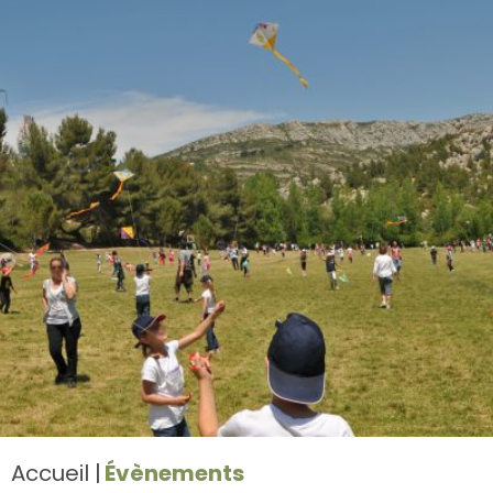
Accueil
Évènements