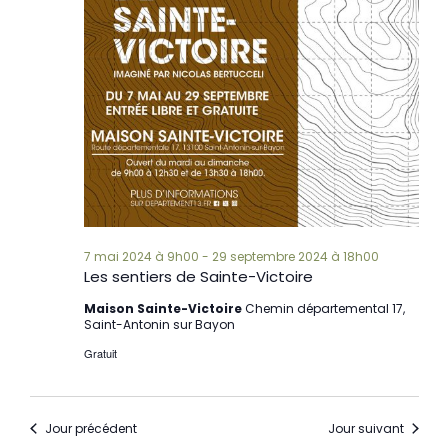
7 mai 2024 à 9h00
-
29 septembre 2024 à 18h00
Les sentiers de Sainte-Victoire
Maison Sainte-Victoire
Chemin départemental 17,
Saint-Antonin sur Bayon
Gratuit
Jour précédent
Jour suivant