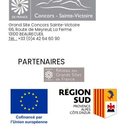
Grand Site Concors Sainte-Victoire
66, Route de Meyreuil, La Ferme
13100 BEAURECUEIL
Tél. :
+33 (0)4 42 64 60 90
PARTENAIRES