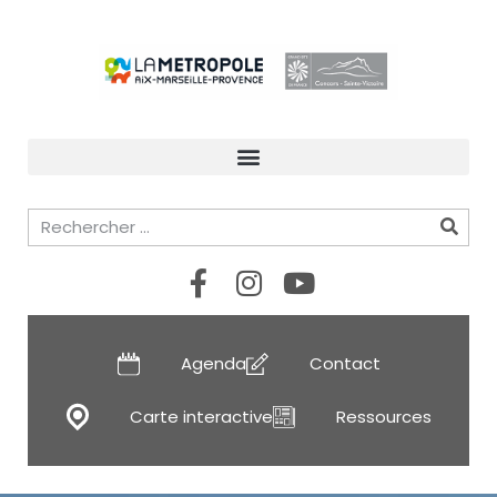
Agenda
Contact
Carte interactive
Ressources