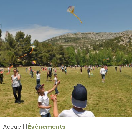
Accueil
Évènements