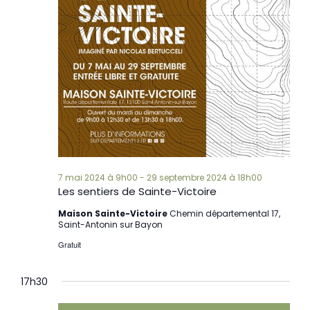
7 mai 2024 à 9h00
-
29 septembre 2024 à 18h00
Les sentiers de Sainte-Victoire
Maison Sainte-Victoire
Chemin départemental 17,
Saint-Antonin sur Bayon
Gratuit
17h30