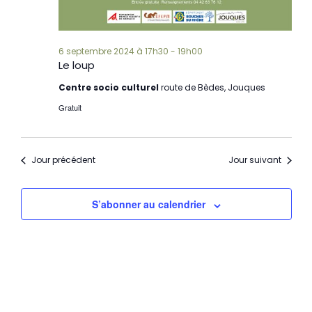
6 septembre 2024 à 17h30
-
19h00
Le loup
Centre socio culturel
route de Bèdes, Jouques
Gratuit
Jour précédent
Jour suivant
S’abonner au calendrier