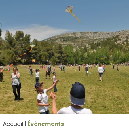
Accueil
Évènements