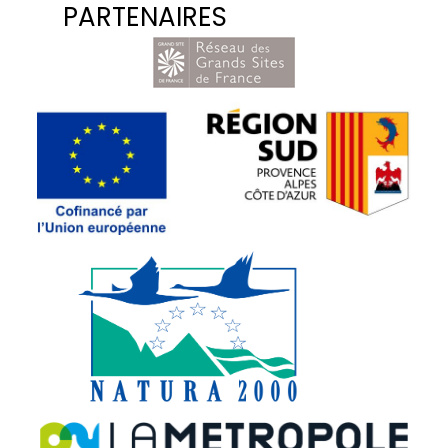
PARTENAIRES