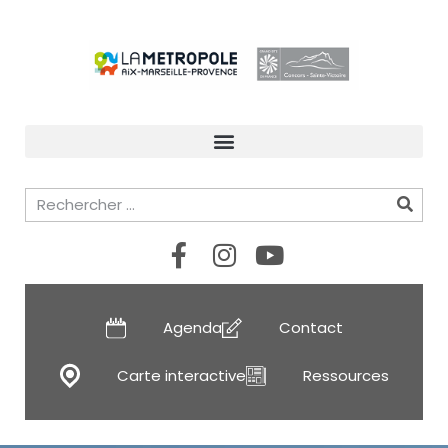
Agenda
Contact
Carte interactive
Ressources