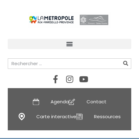
Agenda
Contact
Carte interactive
Ressources