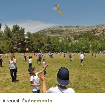
Accueil
Évènements