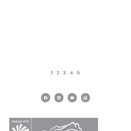
1
2
3
4
5