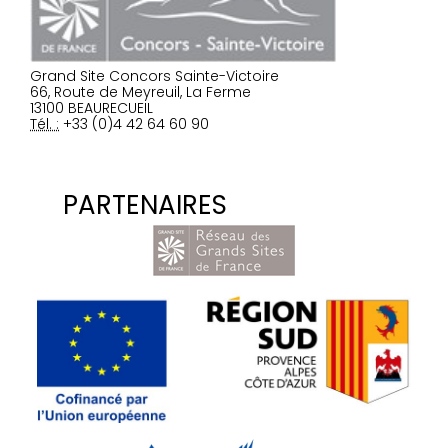
Grand Site Concors Sainte-Victoire
66, Route de Meyreuil, La Ferme
13100 BEAURECUEIL
Tél. :
+33 (0)4 42 64 60 90
PARTENAIRES