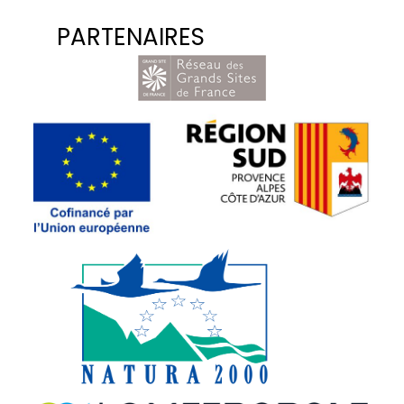
PARTENAIRES