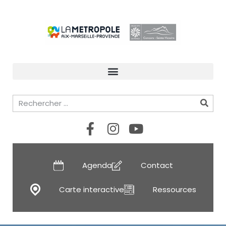
Agenda
Contact
Carte interactive
Ressources