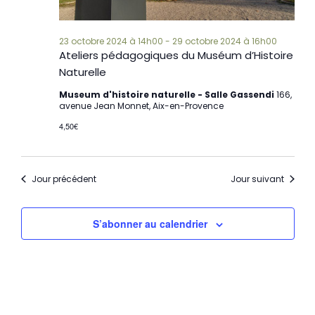
23 octobre 2024 à 14h00
-
29 octobre 2024 à 16h00
Ateliers pédagogiques du Muséum d’Histoire
Naturelle
Museum d'histoire naturelle - Salle Gassendi
166,
avenue Jean Monnet, Aix-en-Provence
4,50€
Jour précédent
Jour suivant
S’abonner au calendrier