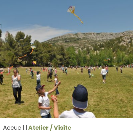
Accueil
Atelier / Visite