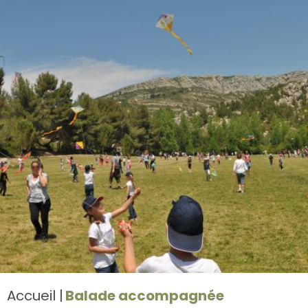
Accueil
Balade accompagnée