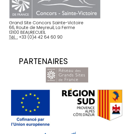
Grand Site Concors Sainte-Victoire
66, Route de Meyreuil, La Ferme
13100 BEAURECUEIL
Tél. :
+33 (0)4 42 64 60 90
PARTENAIRES