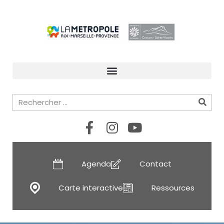
Agenda
Contact
Carte interactive
Ressources