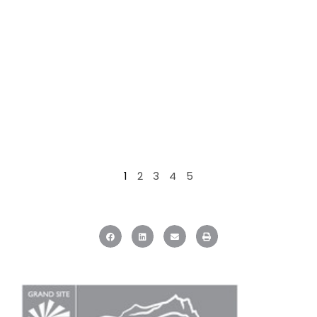
1
2
3
4
5