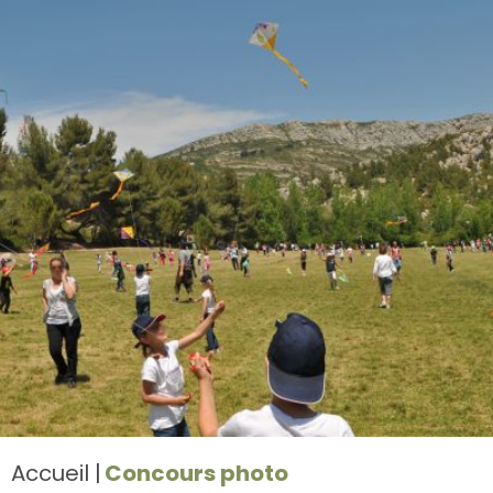
Accueil
Concours photo