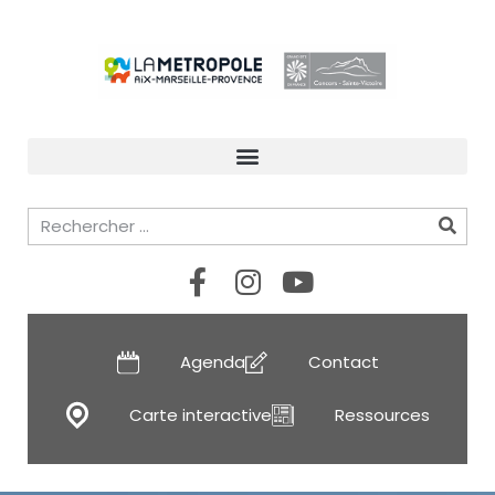
Agenda
Contact
Carte interactive
Ressources