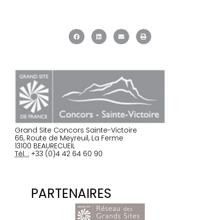
Grand Site Concors Sainte-Victoire
66, Route de Meyreuil, La Ferme
13100 BEAURECUEIL
Tél. :
+33 (0)4 42 64 60 90
PARTENAIRES