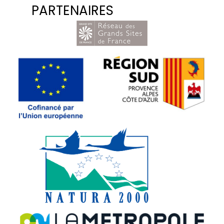
PARTENAIRES