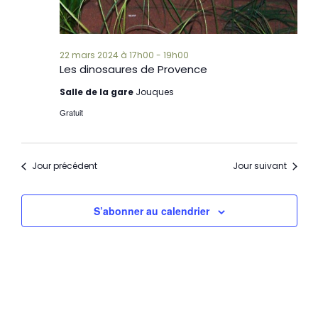
22 mars 2024 à 17h00
-
19h00
Les dinosaures de Provence
Salle de la gare
Jouques
Gratuit
Jour précédent
Jour suivant
S’abonner au calendrier