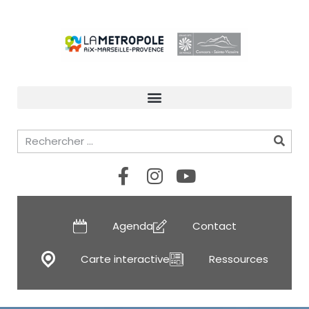
Agenda
Contact
Carte interactive
Ressources