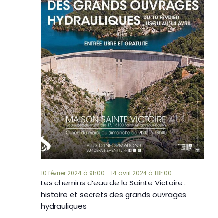
10 février 2024 à 9h00
-
14 avril 2024 à 18h00
Les chemins d’eau de la Sainte Victoire :
histoire et secrets des grands ouvrages
hydrauliques