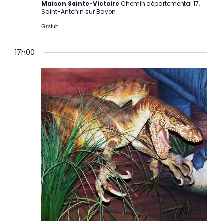
Maison Sainte-Victoire
Chemin départemental 17,
Saint-Antonin sur Bayon
Gratuit
17h00