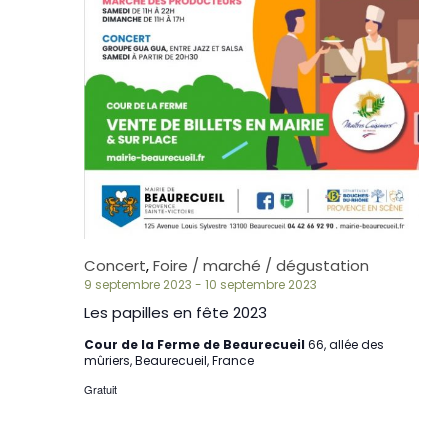
Concert
,
Foire / marché / dégustation
9 septembre 2023
-
10 septembre 2023
Les papilles en fête 2023
Cour de la Ferme de Beaurecueil
66, allée des
mûriers, Beaurecueil, France
Gratuit