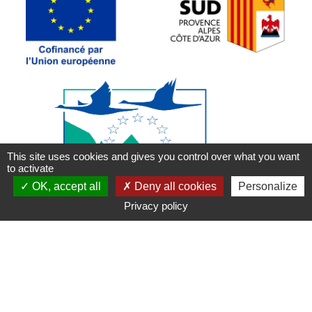
This site uses cookies and gives you control over what you want
to activate
OK, accept all
Deny all cookies
Personalize
Privacy policy