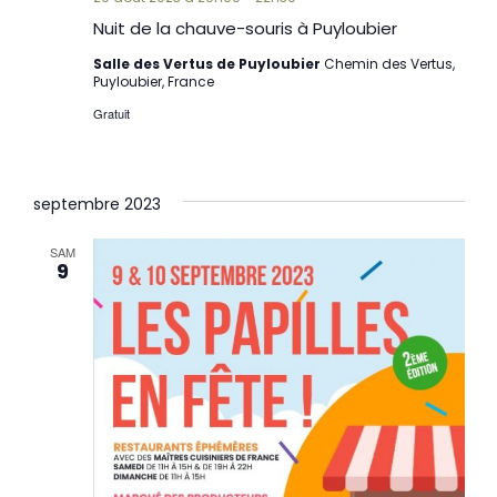
Nuit de la chauve-souris à Puyloubier
Salle des Vertus de Puyloubier
Chemin des Vertus,
Puyloubier, France
Gratuit
septembre 2023
SAM
9