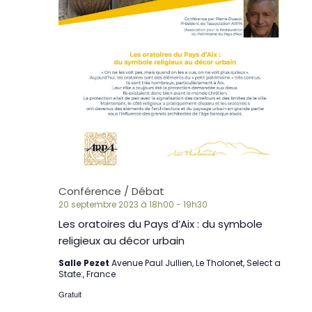
Conférence / Débat
20 septembre 2023 à 18h00
-
19h30
Les oratoires du Pays d’Aix : du symbole
religieux au décor urbain
Salle Pezet
Avenue Paul Jullien, Le Tholonet, Select a
State:, France
Gratuit