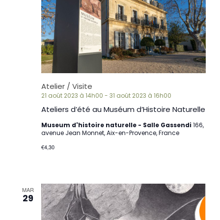
Atelier / Visite
21 août 2023 à 14h00
-
31 août 2023 à 16h00
Ateliers d’été au Muséum d’Histoire Naturelle
Museum d'histoire naturelle - Salle Gassendi
166,
avenue Jean Monnet, Aix-en-Provence, France
€4,30
MAR
29