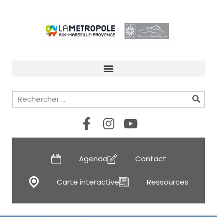
Agenda
Contact
Carte interactive
Ressources