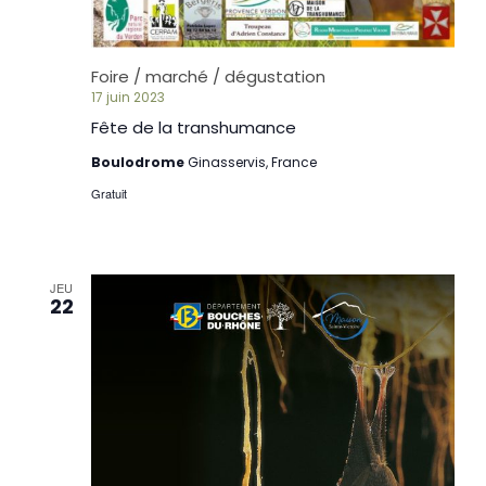
Foire / marché / dégustation
17 juin 2023
Fête de la transhumance
Boulodrome
Ginasservis, France
Gratuit
JEU
22