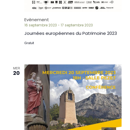
Evènement
16 septembre 2023
-
17 septembre 2023
Journées européennes du Patrimoine 2023
Gratuit
MER
20