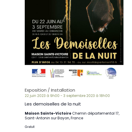
Exposition / Installation
22 juin 2023 à 9h00
-
3 septembre 2023 à 18h00
Les demoiselles de la nuit
Maison Sainte-Victoire
Chemin départemental 17,
Saint-Antonin sur Bayon, France
Gratuit