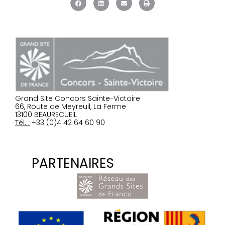
Grand Site Concors Sainte-Victoire
66, Route de Meyreuil, La Ferme
13100 BEAURECUEIL
Tél. :
+33 (0)4 42 64 60 90
PARTENAIRES