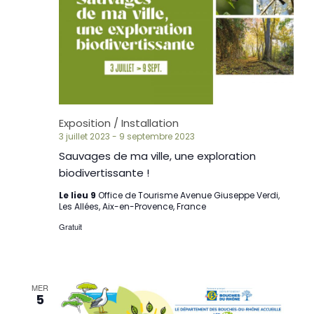
Exposition / Installation
3 juillet 2023
-
9 septembre 2023
Sauvages de ma ville, une exploration
biodivertissante !
Le lieu 9
Office de Tourisme Avenue Giuseppe Verdi,
Les Allées, Aix-en-Provence, France
Gratuit
MER
5