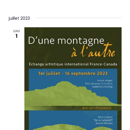
juillet 2023
SAM
1