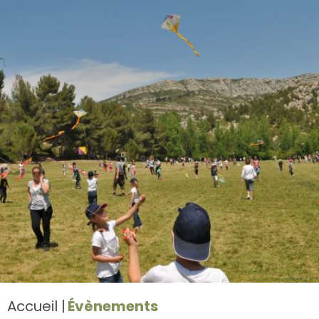
Accueil
Évènements