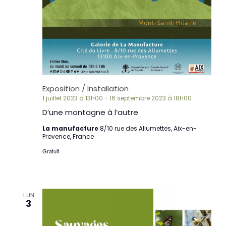
Exposition / Installation
1 juillet 2023 à 13h00
-
16 septembre 2023 à 18h00
D’une montagne à l’autre
La manufacture
8/10 rue des Allumettes, Aix-en-
Provence, France
Gratuit
LUN
3