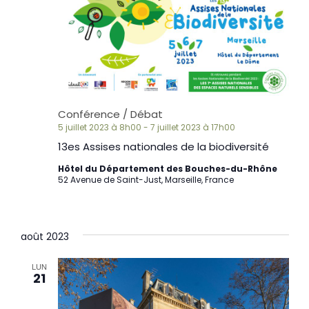
Conférence / Débat
5 juillet 2023 à 8h00
-
7 juillet 2023 à 17h00
13es Assises nationales de la biodiversité
Hôtel du Département des Bouches-du-Rhône
52 Avenue de Saint-Just, Marseille, France
août 2023
LUN
21