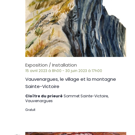
Exposition / Installation
15 avril 2023 à 8h00
-
30 juin 2023 à 17h00
Vauvenargues, le village et la montagne
Sainte-Victoire
Cloître du prieuré
Sommet Sainte-Victoire,
Vauvenargues
Gratuit