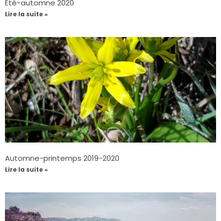
Été-automne 2020
Lire la suite »
Automne-printemps 2019-2020
Lire la suite »