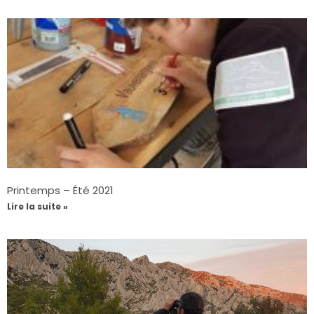
Printemps – Été 2021
Lire la suite »