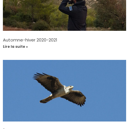
Automne-hiver 2020-2021
Lire la suite »