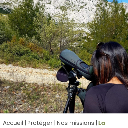
Accueil
Protéger
Nos missions
La