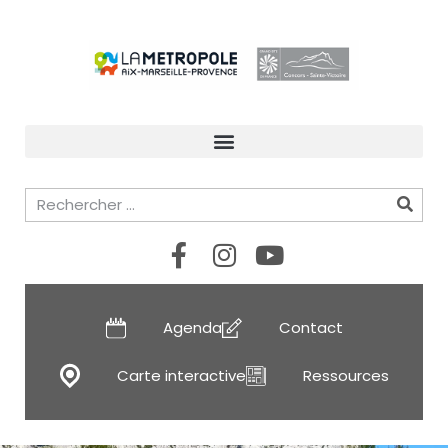
Agenda
Contact
Carte interactive
Ressources