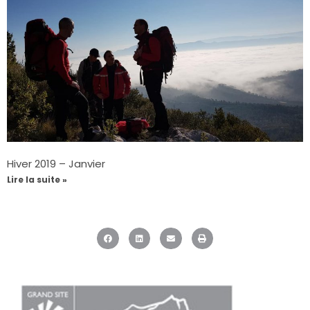
Hiver 2019 – Janvier
Lire la suite »