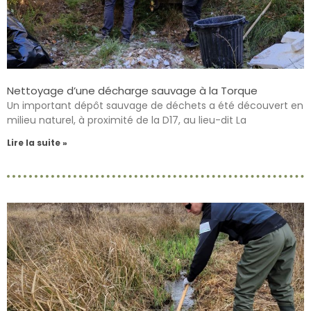
Nettoyage d’une décharge sauvage à la Torque
Un important dépôt sauvage de déchets a été découvert en
milieu naturel, à proximité de la D17, au lieu-dit La
Lire la suite »