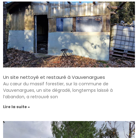
Un site nettoyé et restauré à Vauvenargues
Au cœur du massif forestier, sur la commune de
Vauvenargues, un site dégradé, longtemps laissé à
l’abandon, a retrouvé son
Lire la suite »