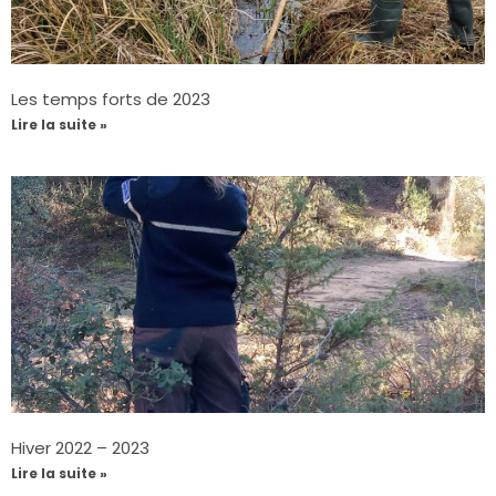
Les temps forts de 2023
Lire la suite »
Hiver 2022 – 2023
Lire la suite »