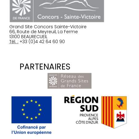
Grand Site Concors Sainte-Victoire
66, Route de Meyreuil, La Ferme
13100 BEAURECUEIL
Tél. :
+33 (0)4 42 64 60 90
PARTENAIRES