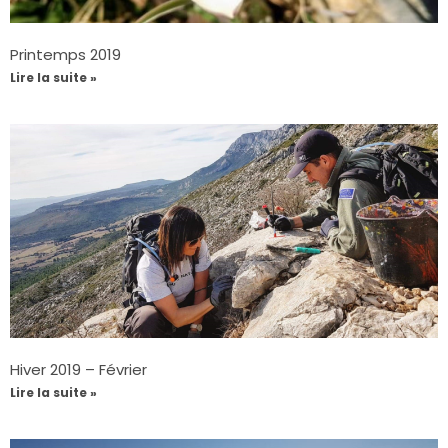
Printemps 2019
Lire la suite »
Hiver 2019 – Février
Lire la suite »