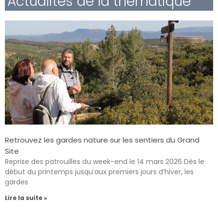
Actualités de la thématique
Retrouvez les gardes nature sur les sentiers du Grand
Site
Reprise des patrouilles du week-end le 14 mars 2026 Dès le
début du printemps jusqu’aux premiers jours d’hiver, les
gardes
Lire la suite »