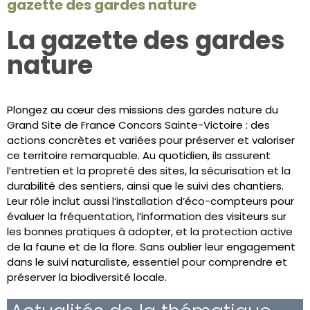
gazette des gardes nature
La gazette des gardes
nature
Plongez au cœur des missions des gardes nature du
Grand Site de France Concors Sainte-Victoire : des
actions concrètes et variées pour préserver et valoriser
ce territoire remarquable. Au quotidien, ils assurent
l’entretien et la propreté des sites, la sécurisation et la
durabilité des sentiers, ainsi que le suivi des chantiers.
Leur rôle inclut aussi l’installation d’éco-compteurs pour
évaluer la fréquentation, l’information des visiteurs sur
les bonnes pratiques à adopter, et la protection active
de la faune et de la flore. Sans oublier leur engagement
dans le suivi naturaliste, essentiel pour comprendre et
préserver la biodiversité locale.