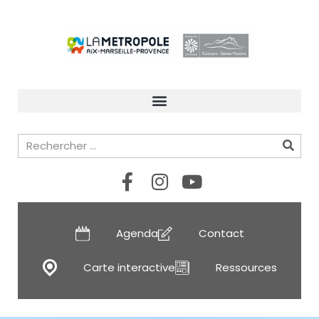
Agenda
Contact
Carte interactive
Ressources