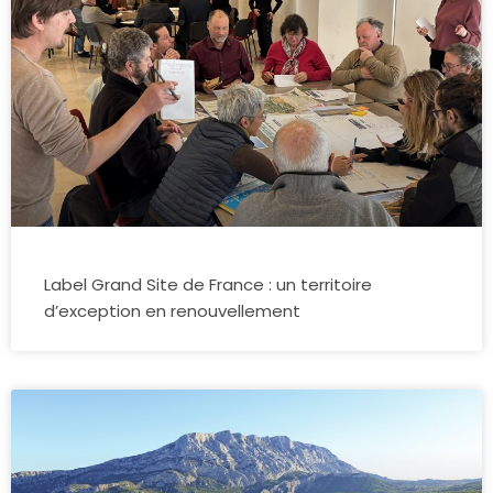
Label Grand Site de France : un territoire
d’exception en renouvellement