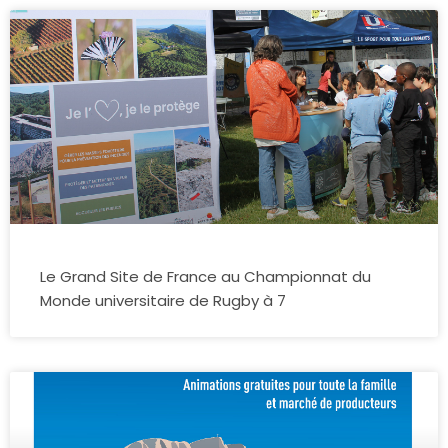
Le Grand Site de France au Championnat du
Monde universitaire de Rugby à 7