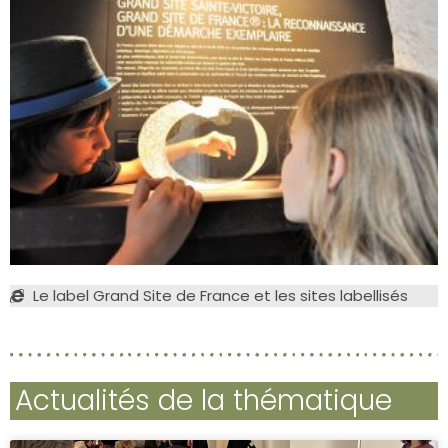
Le label Grand Site de France et les sites labellisés
Actualités de la thématique