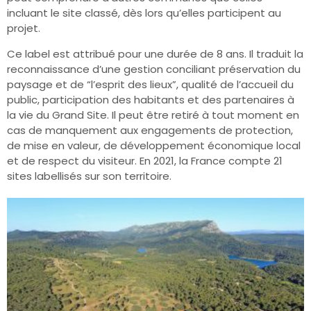
incluant le site classé, dès lors qu’elles participent au
projet.
Ce label est attribué pour une durée de 8 ans. Il traduit la
reconnaissance d’une gestion conciliant préservation du
paysage et de “l’esprit des lieux”, qualité de l’accueil du
public, participation des habitants et des partenaires à
la vie du Grand Site. Il peut être retiré à tout moment en
cas de manquement aux engagements de protection,
de mise en valeur, de développement économique local
et de respect du visiteur.
En 2021, la France compte 21
sites labellisés sur son territoire.