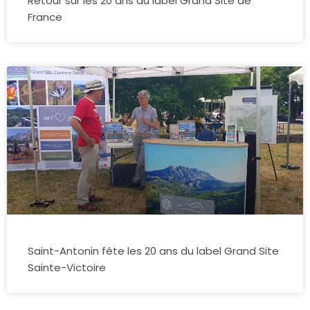
Retour sur les 20 ans du label Grand Site de
France
Saint-Antonin fête les 20 ans du label Grand Site
Sainte-Victoire