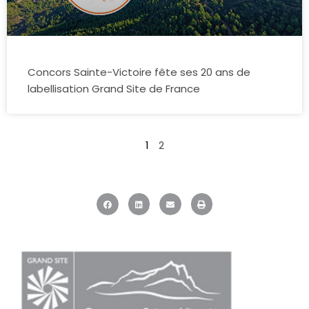
Concors Sainte-Victoire fête ses 20 ans de
labellisation Grand Site de France
1
2