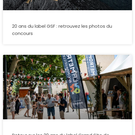
20 ans du label GSF : retrouvez les photos du
concours