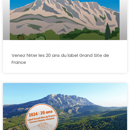
Venez fêter les 20 ans du label Grand Site de
France