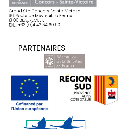
Grand Site Concors Sainte-Victoire
66, Route de Meyreuil, La Ferme
13100 BEAURECUEIL
Tél. :
+33 (0)4 42 64 60 90
PARTENAIRES