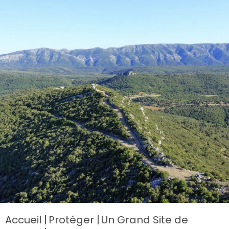
Accueil
Protéger
Un Grand Site de