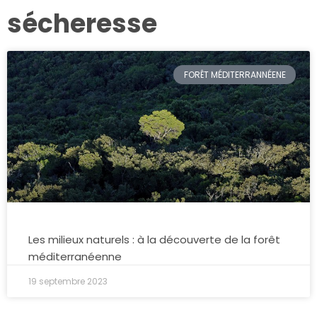
sécheresse
FORÊT MÉDITERRANNÉENE
Les milieux naturels : à la découverte de la forêt
méditerranéenne
19 septembre 2023