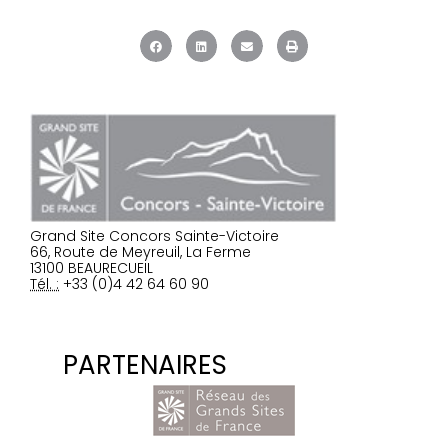
Grand Site Concors Sainte-Victoire
66, Route de Meyreuil, La Ferme
13100 BEAURECUEIL
Tél. :
+33 (0)4 42 64 60 90
PARTENAIRES