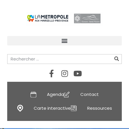
Agenda
Contact
Carte interactive
Ressources