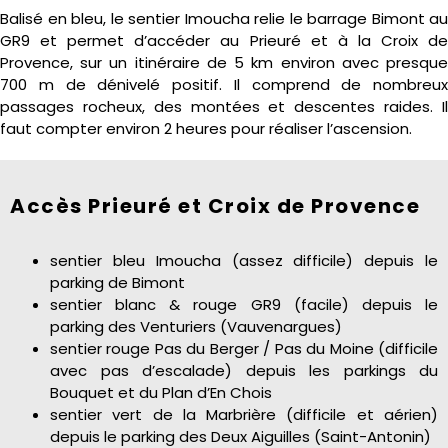
Balisé en bleu, le sentier Imoucha relie le barrage Bimont au
GR9 et permet d’accéder au Prieuré et à la Croix de
Provence, sur un itinéraire de 5 km environ avec presque
700 m de dénivelé positif. Il comprend de nombreux
passages rocheux, des montées et descentes raides. Il
faut compter environ 2 heures pour réaliser l’ascension.
Accès Prieuré et Croix de Provence
sentier bleu Imoucha (assez difficile) depuis le
parking de Bimont
sentier blanc & rouge GR9 (facile) depuis le
parking des Venturiers (Vauvenargues)
sentier rouge Pas du Berger / Pas du Moine (difficile
avec pas d’escalade) depuis les parkings du
Bouquet et du Plan d’En Chois
sentier vert de la Marbrière (difficile et aérien)
depuis le parking des Deux Aiguilles (Saint-Antonin)