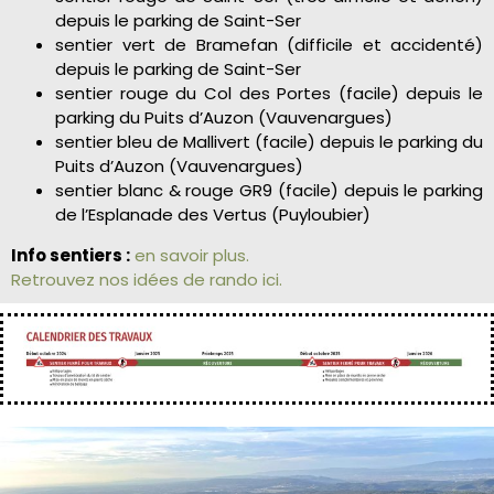
depuis le parking de Saint-Ser
sentier vert de Bramefan (difficile et accidenté)
depuis le parking de Saint-Ser
sentier rouge du Col des Portes (facile) depuis le
parking du Puits d’Auzon (Vauvenargues)
sentier bleu de Mallivert (facile) depuis le parking du
Puits d’Auzon (Vauvenargues)
sentier blanc & rouge GR9 (facile) depuis le parking
de l’Esplanade des Vertus (Puyloubier)
Info sentiers :
en savoir plus.
Retrouvez nos idées de rando ici.