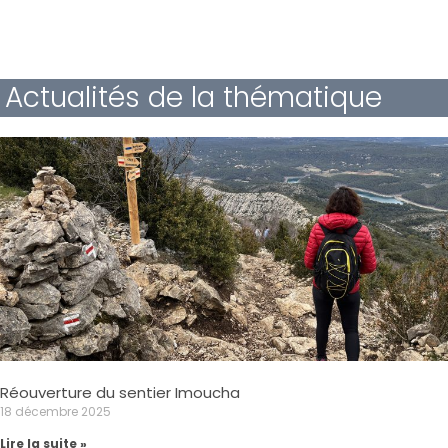
Actualités de la thématique
Réouverture du sentier Imoucha
18 décembre 2025
Lire la suite »