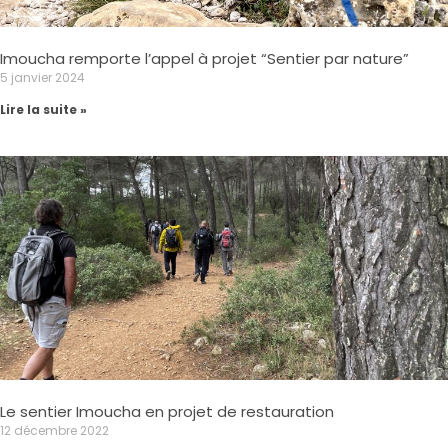
Imoucha remporte l’appel à projet “Sentier par nature”
5 janvier 2024
Lire la suite »
Le sentier Imoucha en projet de restauration
12 décembre 2022