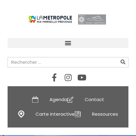
Agenda
Contact
Carte interactive
Ressources