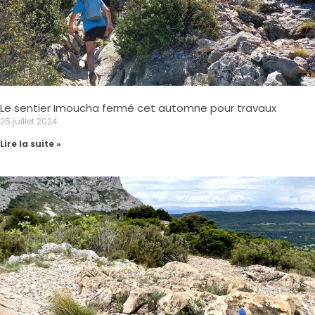
Le sentier Imoucha fermé cet automne pour travaux
25 juillet 2024
Lire la suite »