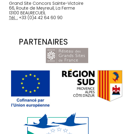
Grand Site Concors Sainte-Victoire
66, Route de Meyreuil, La Ferme
13100 BEAURECUEIL
Tél. :
+33 (0)4 42 64 60 90
PARTENAIRES