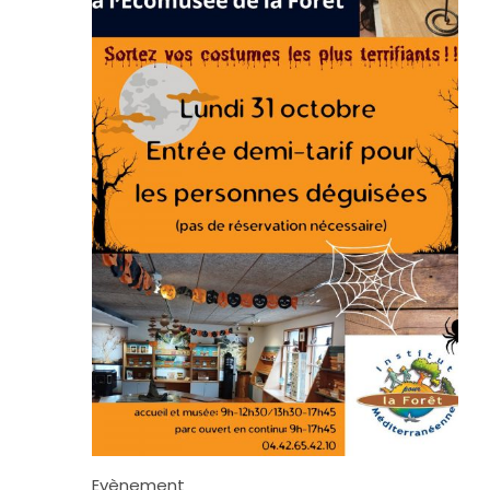
Evènement