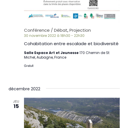
Conférence / Débat
,
Projection
30 novembre 2022 à 18h30
-
22h30
Cohabitation entre escalade et biodiversité
Salle Espace Art et Jeunesse
170 Chemin de St
Michel, Aubagne, France
Gratuit
décembre 2022
JEU
15