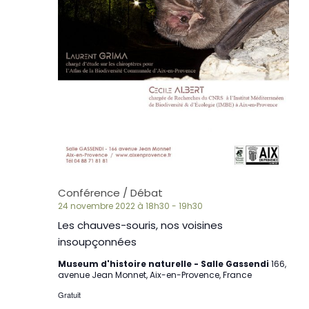
Conférence / Débat
24 novembre 2022 à 18h30
-
19h30
Les chauves-souris, nos voisines
insoupçonnées
Museum d'histoire naturelle - Salle Gassendi
166,
avenue Jean Monnet, Aix-en-Provence, France
Gratuit