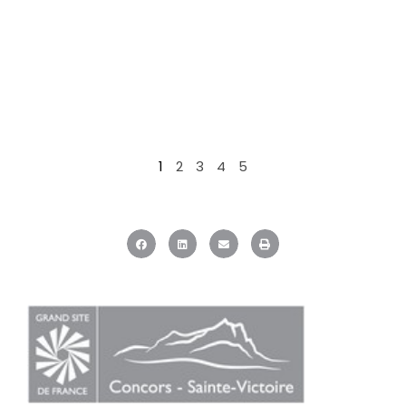
1
2
3
4
5