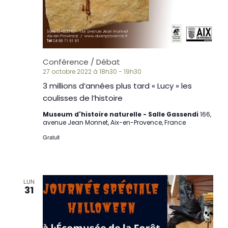
Conférence / Débat
27 octobre 2022 à 18h30
-
19h30
3 millions d’années plus tard « Lucy » les
coulisses de l’histoire
Museum d'histoire naturelle - Salle Gassendi
166,
avenue Jean Monnet, Aix-en-Provence, France
Gratuit
LUN
31