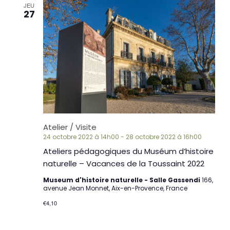
JEU
27
Atelier / Visite
24 octobre 2022 à 14h00
-
28 octobre 2022 à 16h00
Ateliers pédagogiques du Muséum d’histoire
naturelle – Vacances de la Toussaint 2022
Museum d'histoire naturelle - Salle Gassendi
166,
avenue Jean Monnet, Aix-en-Provence, France
€4,10