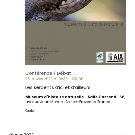
Conférence / Débat
26 janvier 2023 à 18h30
-
20h00
Les serpents d’ici et d’ailleurs
Museum d'histoire naturelle - Salle Gassendi
166,
avenue Jean Monnet, Aix-en-Provence, France
Gratuit
février 2023