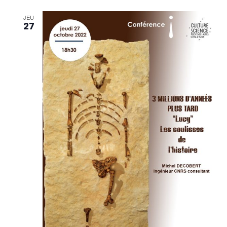
JEU
27