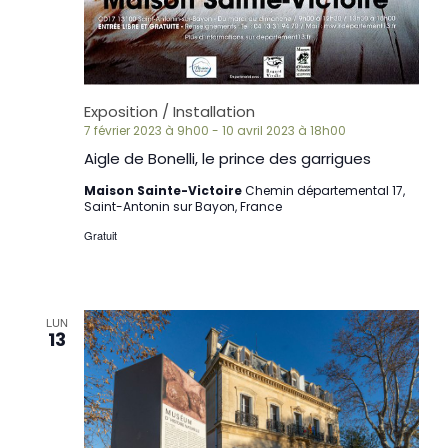
Exposition / Installation
7 février 2023 à 9h00
-
10 avril 2023 à 18h00
Aigle de Bonelli, le prince des garrigues
Maison Sainte-Victoire
Chemin départemental 17,
Saint-Antonin sur Bayon, France
Gratuit
LUN
13