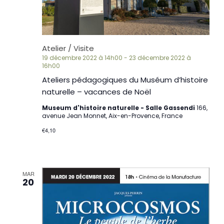
Atelier / Visite
19 décembre 2022 à 14h00
-
23 décembre 2022 à
16h00
Ateliers pédagogiques du Muséum d’histoire
naturelle – vacances de Noël
Museum d'histoire naturelle - Salle Gassendi
166,
avenue Jean Monnet, Aix-en-Provence, France
€4,10
MAR
20