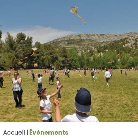
Accueil
Évènements