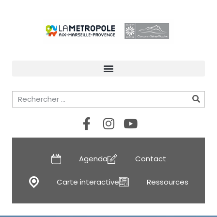
Agenda
Contact
Carte interactive
Ressources