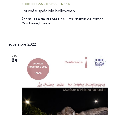
31 octobre 2022 à 9h00
-
17h45
Journée spéciale halloween
Écomusée de la Forêt
RD7 - 20 Chemin de Roman,
Gardanne, France
novembre 2022
JEU
24