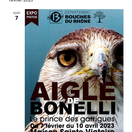
MAR
7