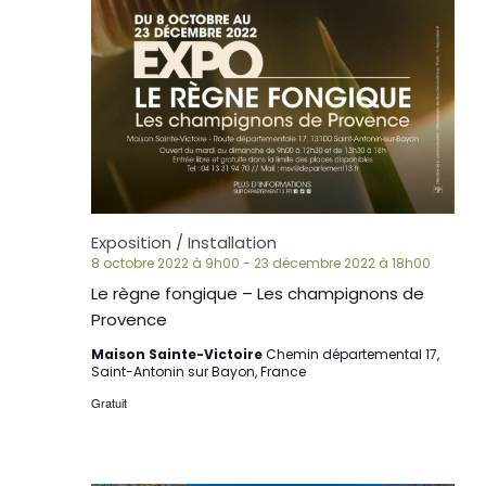
Exposition / Installation
8 octobre 2022 à 9h00
-
23 décembre 2022 à 18h00
Le règne fongique – Les champignons de
Provence
Maison Sainte-Victoire
Chemin départemental 17,
Saint-Antonin sur Bayon, France
Gratuit