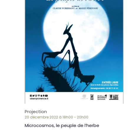
Projection
20 décembre 2022 à 18h00
-
20h00
Microcosmos, le peuple de l’herbe