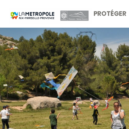
PROTÉGER