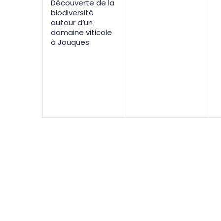
Découverte de la
biodiversité
autour d’un
domaine viticole
à Jouques