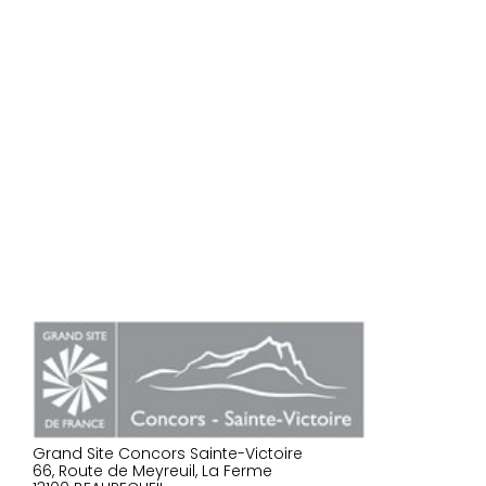
Grand Site Concors Sainte-Victoire
66, Route de Meyreuil, La Ferme