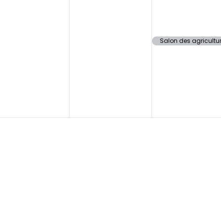
Salon des agricultu