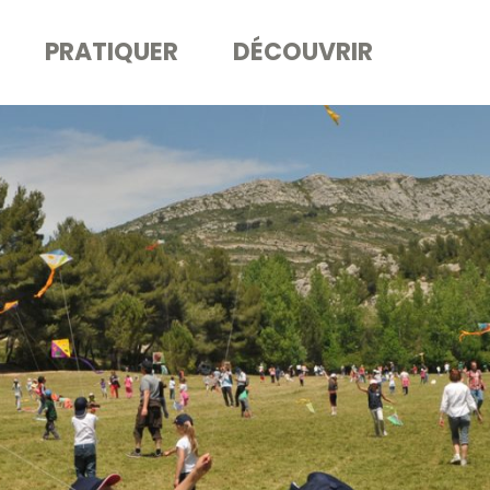
PRATIQUER
DÉCOUVRIR